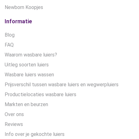
Newborn Koopjes
Informatie
Blog
FAQ
Waarom wasbare luiers?
Uitleg soorten luiers
Wasbare luiers wassen
Prijsverschil tussen wasbare luiers en wegwerpluiers
Productielocaties wasbare luiers
Markten en beurzen
Over ons
Reviews
Info over je gekochte luiers