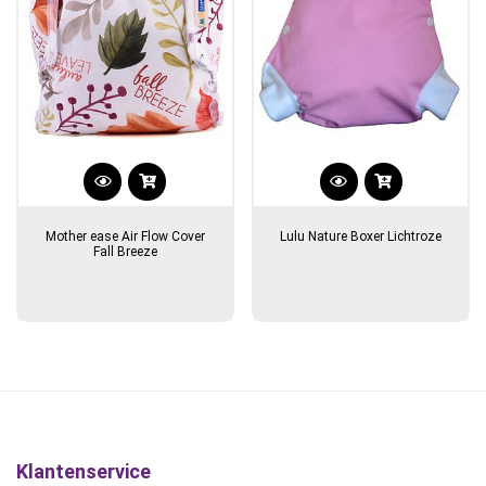
Mother ease Air Flow Cover
Lulu Nature Boxer Lichtroze
Fall Breeze
Klantenservice