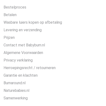
Bestelproces
Betalen
Wasbare luiers kopen op afbetaling
Levering en verzending
Prijzen
Contact met Babybum.nl
Algemene Voorwaarden
Privacy verklaring
Herroepingsrecht / retourneren
Garantie en klachten
Bumaround.nl
Naturebabies.nl
Samenwerking