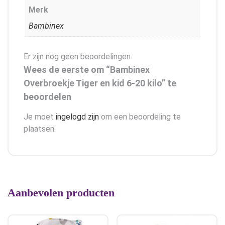
Merk
Bambinex
Er zijn nog geen beoordelingen.
Wees de eerste om “Bambinex
Overbroekje Tiger en kid 6-20 kilo” te
beoordelen
Je moet
ingelogd zijn
om een beoordeling te
plaatsen.
Aanbevolen producten