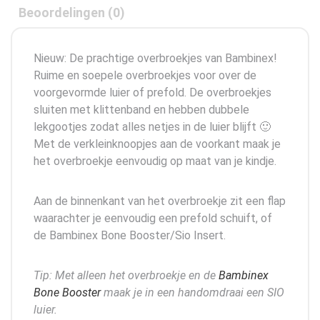
Beoordelingen (0)
Nieuw: De prachtige overbroekjes van Bambinex!
Ruime en soepele overbroekjes voor over de
voorgevormde luier of prefold. De overbroekjes
sluiten met klittenband en hebben dubbele
lekgootjes zodat alles netjes in de luier blijft 🙂
Met de verkleinknoopjes aan de voorkant maak je
het overbroekje eenvoudig op maat van je kindje.
Aan de binnenkant van het overbroekje zit een flap
waarachter je eenvoudig een prefold schuift, of
de Bambinex Bone Booster/Sio Insert.
Tip: Met alleen het overbroekje en de
Bambinex
Bone Booster
maak je in een handomdraai een SIO
luier.