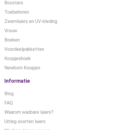
Boosters
Toebehoren
Zwemluiers en UV-kleding
Vrouw
Boeken
Voordeelpakketten
Koopjeshoek
Newborn Koopjes
Informatie
Blog
FAQ
Waarom wasbare luiers?
Uitleg soorten luiers