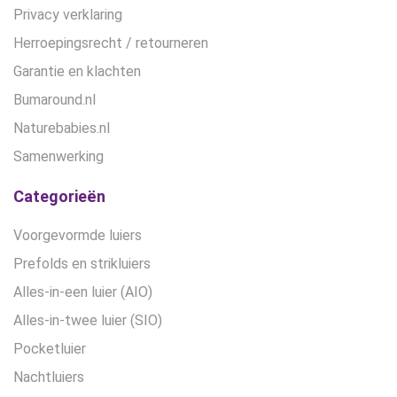
Privacy verklaring
Herroepingsrecht / retourneren
Garantie en klachten
Bumaround.nl
Naturebabies.nl
Samenwerking
Categorieën
Voorgevormde luiers
Prefolds en strikluiers
Alles-in-een luier (AIO)
Alles-in-twee luier (SIO)
Pocketluier
Nachtluiers