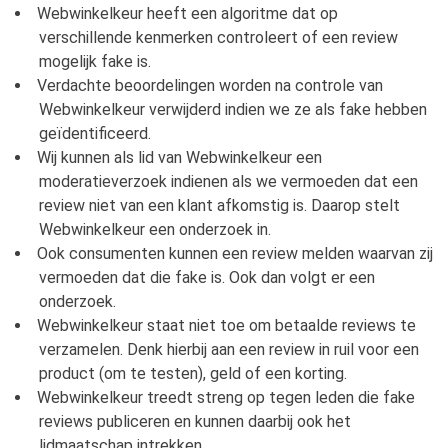
Webwinkelkeur heeft een algoritme dat op
verschillende kenmerken controleert of een review
mogelijk fake is.
Verdachte beoordelingen worden na controle van
Webwinkelkeur verwijderd indien we ze als fake hebben
geïdentificeerd.
Wij kunnen als lid van Webwinkelkeur een
moderatieverzoek indienen als we vermoeden dat een
review niet van een klant afkomstig is. Daarop stelt
Webwinkelkeur een onderzoek in.
Ook consumenten kunnen een review melden waarvan zij
vermoeden dat die fake is. Ook dan volgt er een
onderzoek.
Webwinkelkeur staat niet toe om betaalde reviews te
verzamelen. Denk hierbij aan een review in ruil voor een
product (om te testen), geld of een korting.
Webwinkelkeur treedt streng op tegen leden die fake
reviews publiceren en kunnen daarbij ook het
lidmaatschap intrekken.