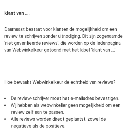
klant van ….
Daarnaast bestaat voor klanten de mogelijkheid om een
review te schrijven zonder uitnodiging. Dit zijn zogenaamde
‘niet geverifieerde reviews’, die worden op de ledenpagina
van Webwinkelkeur getoond met het label ‘klant van ….’
Hoe bewaakt Webwinkelkeur de echtheid van reviews?
De review-schrijver moet het e-mailadres bevestigen.
Wij hebben als webwinkelier geen mogelijkheid om een
review zelf aan te passen.
Alle reviews worden direct geplaatst, zowel de
negatieve als de positieve.