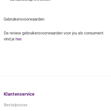
Gebruikersvoorwaarden
De review gebruikersvoorwaarden voor jou als consument
vind je
hier
.
Klantenservice
Bestelproces