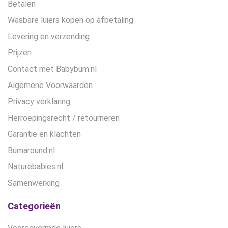
Betalen
Wasbare luiers kopen op afbetaling
Levering en verzending
Prijzen
Contact met Babybum.nl
Algemene Voorwaarden
Privacy verklaring
Herroepingsrecht / retourneren
Garantie en klachten
Bumaround.nl
Naturebabies.nl
Samenwerking
Categorieën