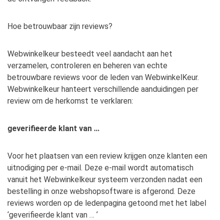
Hoe betrouwbaar zijn reviews?
Webwinkelkeur besteedt veel aandacht aan het
verzamelen, controleren en beheren van echte
betrouwbare reviews voor de leden van WebwinkelKeur.
Webwinkelkeur hanteert verschillende aanduidingen per
review om de herkomst te verklaren:
geverifieerde klant van …
Voor het plaatsen van een review krijgen onze klanten een
uitnodiging per e-mail. Deze e-mail wordt automatisch
vanuit het Webwinkelkeur systeem verzonden nadat een
bestelling in onze webshopsoftware is afgerond. Deze
reviews worden op de ledenpagina getoond met het label
‘geverifieerde klant van … ‘