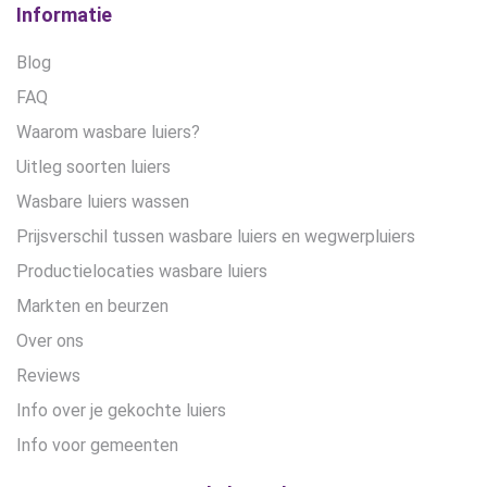
Informatie
Blog
FAQ
Waarom wasbare luiers?
Uitleg soorten luiers
Wasbare luiers wassen
Prijsverschil tussen wasbare luiers en wegwerpluiers
Productielocaties wasbare luiers
Markten en beurzen
Over ons
Reviews
Info over je gekochte luiers
Info voor gemeenten