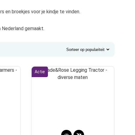
 en broekjes voor je kindje te vinden.
in Nederland gemaakt.
Actie