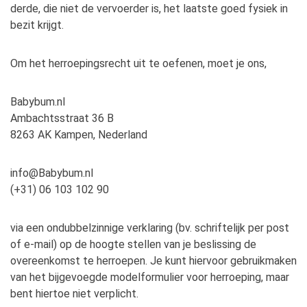
derde, die niet de vervoerder is, het laatste goed fysiek in
bezit krijgt.
Om het herroepingsrecht uit te oefenen, moet je ons,
Babybum.nl
Ambachtsstraat 36 B
8263 AK Kampen, Nederland
info@Babybum.nl
(+31) 06 103 102 90
via een ondubbelzinnige verklaring (bv. schriftelijk per post
of e-mail) op de hoogte stellen van je beslissing de
overeenkomst te herroepen. Je kunt hiervoor gebruikmaken
van het bijgevoegde modelformulier voor herroeping, maar
bent hiertoe niet verplicht.