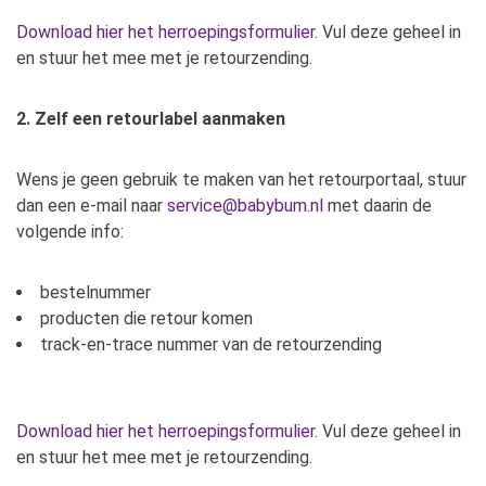
Download hier het herroepingsformulier
. Vul deze geheel in
en stuur het mee met je retourzending.
2. Zelf een retourlabel aanmaken
Wens je geen gebruik te maken van het retourportaal, stuur
dan een e-mail naar
service@babybum.nl
met daarin de
volgende info:
bestelnummer
producten die retour komen
track-en-trace nummer van de retourzending
Download hier het herroepingsformulier
. Vul deze geheel in
en stuur het mee met je retourzending.