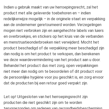
Indien u gebruik maakt van uw herroepingsrecht, zal het
product met alle geleverde toebehoren en – indien
redelijkerwijze mogelijk – in de originele staat en verpakking
aan de ondernemer geretourneerd worden. Verzegelingen
mogen niet verbroken zijn en aangehechte labels van luiers
en overbroekjes, en stickers op het kruis van de verbanden
en menstruatieonderbroeken niet verwijderd. Mocht het
product beschadigd of de verpakking meer beschadigd zijn
dan nodig is om het product te verkopen, dan berekenen
we deze waardevermindering van het product aan u door.
Behandel het product dus met zorg, open verpakkingen
niet meer dan nodig om te beoordelen of dit product voor
de persoonlijke hygiëne voor jou geschikt is, en zorg ervoor
dat de producten bij een retour goed verpakt zijn.
Let op! Uitgesloten van het herroepingsrecht zijn
producten die niet geschikt zijn om te worden
teruggezonden om redenen van gezondheidsbescherming