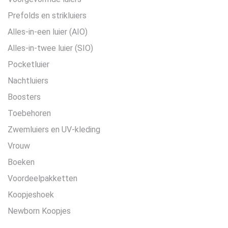
Prefolds en strikluiers
Alles-in-een luier (AIO)
Alles-in-twee luier (SIO)
Pocketluier
Nachtluiers
Boosters
Toebehoren
Zwemluiers en UV-kleding
Vrouw
Boeken
Voordeelpakketten
Koopjeshoek
Newborn Koopjes