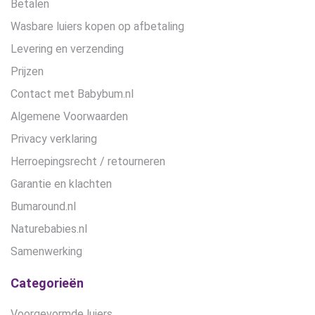
Betalen
Wasbare luiers kopen op afbetaling
Levering en verzending
Prijzen
Contact met Babybum.nl
Algemene Voorwaarden
Privacy verklaring
Herroepingsrecht / retourneren
Garantie en klachten
Bumaround.nl
Naturebabies.nl
Samenwerking
Categorieën
Voorgevormde luiers