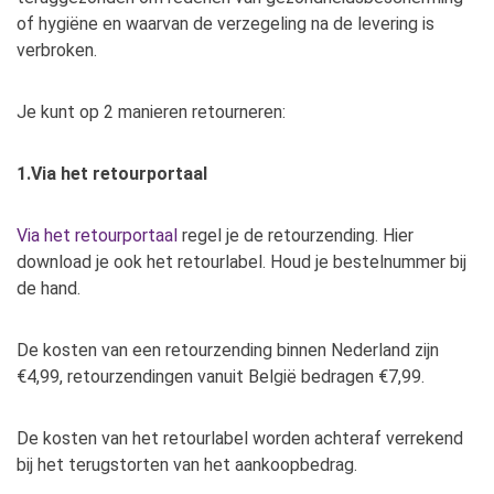
of hygiëne en waarvan de verzegeling na de levering is
verbroken.
Je kunt op 2 manieren retourneren:
1.Via het retourportaal
Via het retourportaal
regel je de retourzending. Hier
download je ook het retourlabel. Houd je bestelnummer bij
de hand.
De kosten van een retourzending binnen Nederland zijn
€4,99, retourzendingen vanuit België bedragen €7,99.
De kosten van het retourlabel worden achteraf verrekend
bij het terugstorten van het aankoopbedrag.