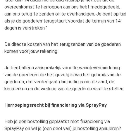
overeenkomst te herroepen aan ons hebt medegedeeld,
aan ons terug te zenden of te overhandigen. Je bent op tijd
als je de goederen terugstuurt voordat de termijn van 14
dagen is verstreken.”
De directe kosten van het terugzenden van de goederen
komen voor jouw rekening.
Je bent alleen aansprakelijk voor de waardevermindering
van de goederen die het gevolg is van het gebruik van de
goederen, dat verder gaat dan nodig is om de aard, de
kenmerken en de werking van de goederen vast te stellen.
Herroepingsrecht bij financiering via SprayPay
Heb je een bestelling geplaatst met financiering via
SprayPay en wil je (een deel van) je bestelling annuleren?