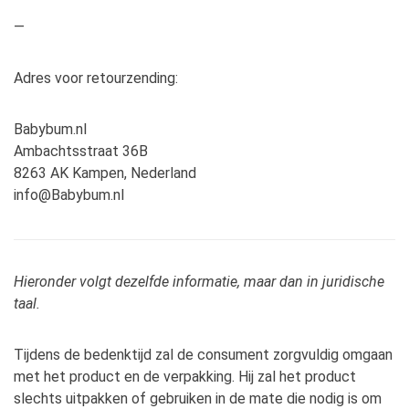
—
Adres voor retourzending:
Babybum.nl
Ambachtsstraat 36B
8263 AK Kampen, Nederland
info@Babybum.nl
Hieronder volgt dezelfde informatie, maar dan in juridische
taal.
Tijdens de bedenktijd zal de consument zorgvuldig omgaan
met het product en de verpakking. Hij zal het product
slechts uitpakken of gebruiken in de mate die nodig is om