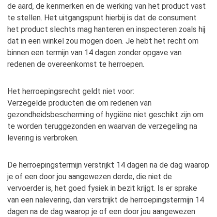
de aard, de kenmerken en de werking van het product vast
te stellen. Het uitgangspunt hierbij is dat de consument
het product slechts mag hanteren en inspecteren zoals hij
dat in een winkel zou mogen doen. Je hebt het recht om
binnen een termijn van 14 dagen zonder opgave van
redenen de overeenkomst te herroepen.
Het herroepingsrecht geldt niet voor:
Verzegelde producten die om redenen van
gezondheidsbescherming of hygiëne niet geschikt zijn om
te worden teruggezonden en waarvan de verzegeling na
levering is verbroken.
De herroepingstermijn verstrijkt 14 dagen na de dag waarop
je of een door jou aangewezen derde, die niet de
vervoerder is, het goed fysiek in bezit krijgt. Is er sprake
van een nalevering, dan verstrijkt de herroepingstermijn 14
dagen na de dag waarop je of een door jou aangewezen