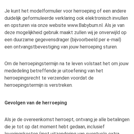
Je kunt het modelformulier voor herroeping of een andere
duidelijk geformuleerde verklaring ook elektronisch invullen
en opsturen via onze website www.Babybum.nl. Als je van
deze mogelijkheid gebruik maakt zullen wij je onverwijld op
een duurzame gegevensdrager (bijvoorbeeld per e-mail)
een ontvangstbevestiging van jouw herroeping sturen.
Om de herroepingstermijn na te leven volstaat het om jouw
mededeling betreffende je uitoefening van het
herroepingsrecht te verzenden voordat de
herroepingstermijn is verstreken.
Gevolgen van de herroeping
Als je de overeenkomst herroept, ontvang je alle betalingen
die je tot op dat moment hebt gedaan, inclusief
leveringskosten (met uitzondering van eventuele extra