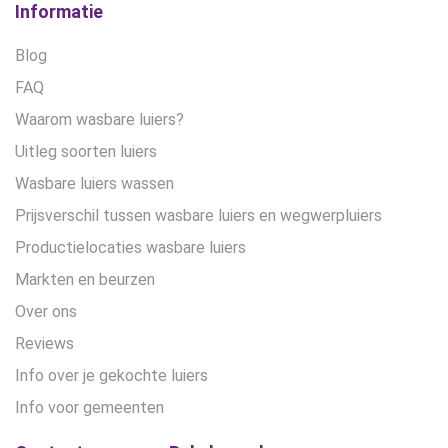
Informatie
Blog
FAQ
Waarom wasbare luiers?
Uitleg soorten luiers
Wasbare luiers wassen
Prijsverschil tussen wasbare luiers en wegwerpluiers
Productielocaties wasbare luiers
Markten en beurzen
Over ons
Reviews
Info over je gekochte luiers
Info voor gemeenten