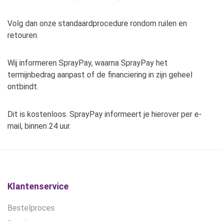
Volg dan onze standaardprocedure rondom ruilen en
retouren.
Wij informeren SprayPay, waarna SprayPay het
termijnbedrag aanpast of de financiering in zijn geheel
ontbindt.
Dit is kostenloos. SprayPay informeert je hierover per e-
mail, binnen 24 uur.
Klantenservice
Bestelproces