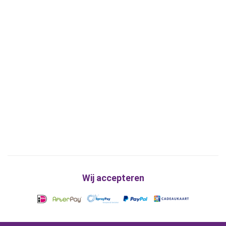
Wij accepteren