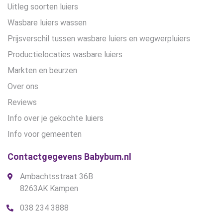
Uitleg soorten luiers
Wasbare luiers wassen
Prijsverschil tussen wasbare luiers en wegwerpluiers
Productielocaties wasbare luiers
Markten en beurzen
Over ons
Reviews
Info over je gekochte luiers
Info voor gemeenten
Contactgegevens Babybum.nl
Ambachtsstraat 36B
8263AK Kampen
038 234 3888