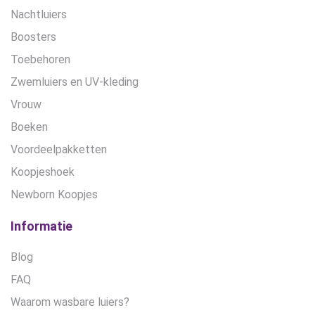
Nachtluiers
Boosters
Toebehoren
Zwemluiers en UV-kleding
Vrouw
Boeken
Voordeelpakketten
Koopjeshoek
Newborn Koopjes
Informatie
Blog
FAQ
Waarom wasbare luiers?