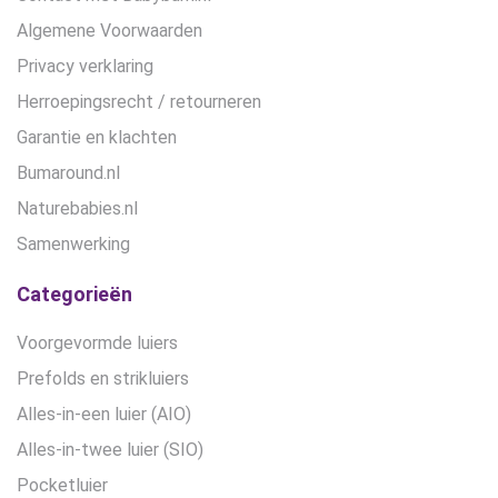
Algemene Voorwaarden
Privacy verklaring
Herroepingsrecht / retourneren
Garantie en klachten
Bumaround.nl
Naturebabies.nl
Samenwerking
Categorieën
Voorgevormde luiers
Prefolds en strikluiers
Alles-in-een luier (AIO)
Alles-in-twee luier (SIO)
Pocketluier