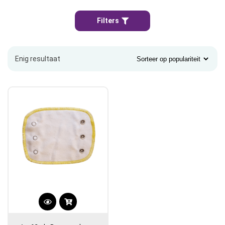
Filters
Enig resultaat