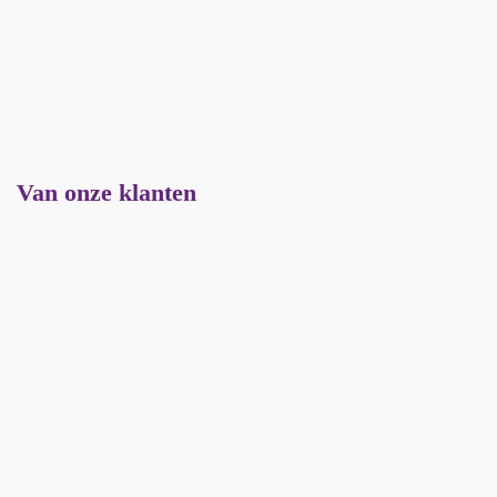
Van onze klanten