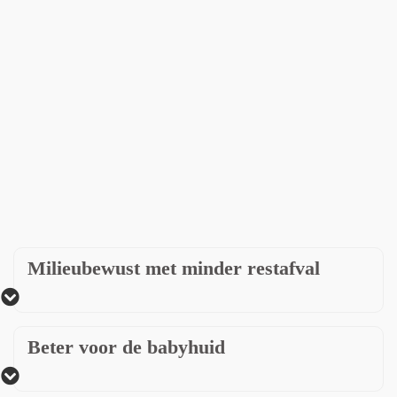
Milieubewust met minder restafval
Beter voor de babyhuid