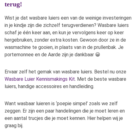
terug!
Wist je dat wasbare luiers een van de weinige investeringen
in je kindje zijn die zichzelf terugverdienen? Wasbare luiers
schaf je één keer aan, en kun je vervolgens keer op keer
hergebruiken, zonder extra kosten. Gewoon door ze in de
wasmachine te gooien, in plaats van in de prullenbak. Je
portemonnee en de Aarde zijn je dankbaar 😀
Ervaar zelf het gemak van wasbare luiers. Bestel nu onze
Wasbare Luier Kennismakings Kit
. Met de beste wasbare
luiers, handige accessoires en handleiding.
Want wasbaar luieren is ‘poepie simpel’ zoals we zelf
zeggen. Er zijn een paar handelingen die je moet leren en
een aantal trucjes die je moet kennen. Hier helpen wij je
graag bij.