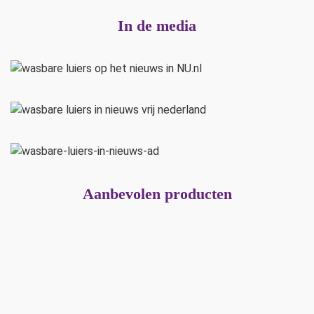
In de media
Aanbevolen producten