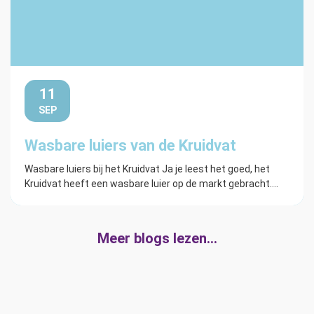
11
SEP
Wasbare luiers van de Kruidvat
Wasbare luiers bij het Kruidvat Ja je leest het goed, het
Kruidvat heeft een wasbare luier op de markt gebracht....
Meer blogs lezen…