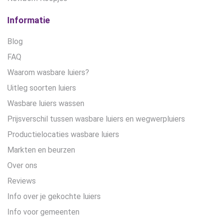
Informatie
Blog
FAQ
Waarom wasbare luiers?
Uitleg soorten luiers
Wasbare luiers wassen
Prijsverschil tussen wasbare luiers en wegwerpluiers
Productielocaties wasbare luiers
Markten en beurzen
Over ons
Reviews
Info over je gekochte luiers
Info voor gemeenten