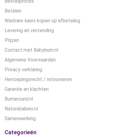
Bestelproces
Betalen
Wasbare luiers kopen op afbetaling
Levering en verzending
Prijzen
Contact met Babybum.nl
Algemene Voorwaarden
Privacy verklaring
Herroepingsrecht / retourneren
Garantie en klachten
Bumaround.nl
Naturebabies.nl
Samenwerking
Categorieën