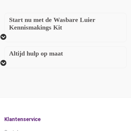
Start nu met de Wasbare Luier
Kennismakings Kit
Altijd hulp op maat
Klantenservice