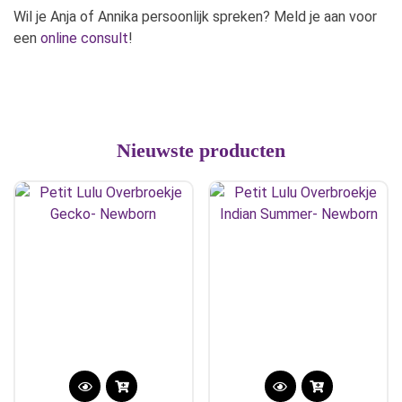
Wil je Anja of Annika persoonlijk spreken? Meld je aan voor
een
online consult
!
Nieuwste producten