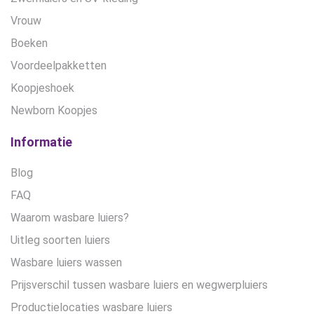
Vrouw
Boeken
Voordeelpakketten
Koopjeshoek
Newborn Koopjes
Informatie
Blog
FAQ
Waarom wasbare luiers?
Uitleg soorten luiers
Wasbare luiers wassen
Prijsverschil tussen wasbare luiers en wegwerpluiers
Productielocaties wasbare luiers