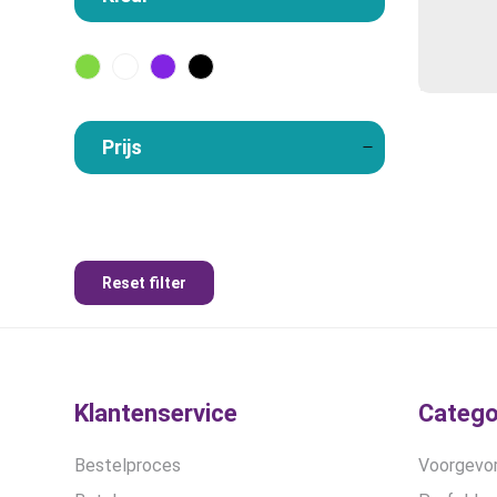
Prijs
Reset filter
Klantenservice
Catego
Bestelproces
Voorgevor