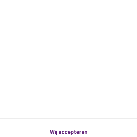
Wij accepteren