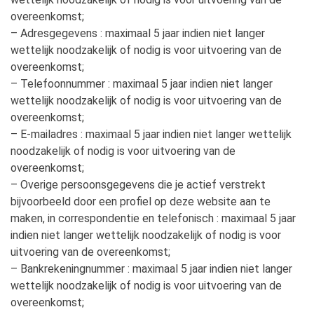
overeenkomst;
– Adresgegevens : maximaal 5 jaar indien niet langer
wettelijk noodzakelijk of nodig is voor uitvoering van de
overeenkomst;
– Telefoonnummer : maximaal 5 jaar indien niet langer
wettelijk noodzakelijk of nodig is voor uitvoering van de
overeenkomst;
– E-mailadres : maximaal 5 jaar indien niet langer wettelijk
noodzakelijk of nodig is voor uitvoering van de
overeenkomst;
– Overige persoonsgegevens die je actief verstrekt
bijvoorbeeld door een profiel op deze website aan te
maken, in correspondentie en telefonisch : maximaal 5 jaar
indien niet langer wettelijk noodzakelijk of nodig is voor
uitvoering van de overeenkomst;
– Bankrekeningnummer : maximaal 5 jaar indien niet langer
wettelijk noodzakelijk of nodig is voor uitvoering van de
overeenkomst;