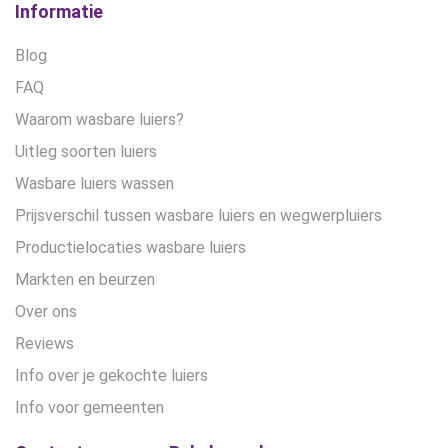
Informatie
Blog
FAQ
Waarom wasbare luiers?
Uitleg soorten luiers
Wasbare luiers wassen
Prijsverschil tussen wasbare luiers en wegwerpluiers
Productielocaties wasbare luiers
Markten en beurzen
Over ons
Reviews
Info over je gekochte luiers
Info voor gemeenten