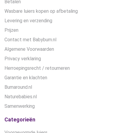
Betalen
Wasbare luiers kopen op afbetaling
Levering en verzending
Prijzen
Contact met Babybum.nl
Algemene Voorwaarden
Privacy verklaring
Herroepingsrecht / retourneren
Garantie en klachten
Bumaround.nl
Naturebabies.nl
Samenwerking
Categorieën
Voorgevormde luiers