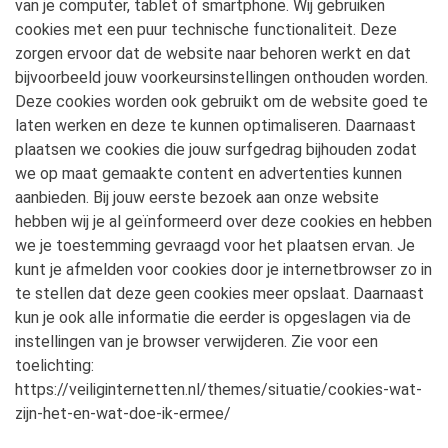
van je computer, tablet of smartphone. Wij gebruiken
cookies met een puur technische functionaliteit. Deze
zorgen ervoor dat de website naar behoren werkt en dat
bijvoorbeeld jouw voorkeursinstellingen onthouden worden.
Deze cookies worden ook gebruikt om de website goed te
laten werken en deze te kunnen optimaliseren. Daarnaast
plaatsen we cookies die jouw surfgedrag bijhouden zodat
we op maat gemaakte content en advertenties kunnen
aanbieden. Bij jouw eerste bezoek aan onze website
hebben wij je al geïnformeerd over deze cookies en hebben
we je toestemming gevraagd voor het plaatsen ervan. Je
kunt je afmelden voor cookies door je internetbrowser zo in
te stellen dat deze geen cookies meer opslaat. Daarnaast
kun je ook alle informatie die eerder is opgeslagen via de
instellingen van je browser verwijderen. Zie voor een
toelichting:
https://veiliginternetten.nl/themes/situatie/cookies-wat-
zijn-het-en-wat-doe-ik-ermee/