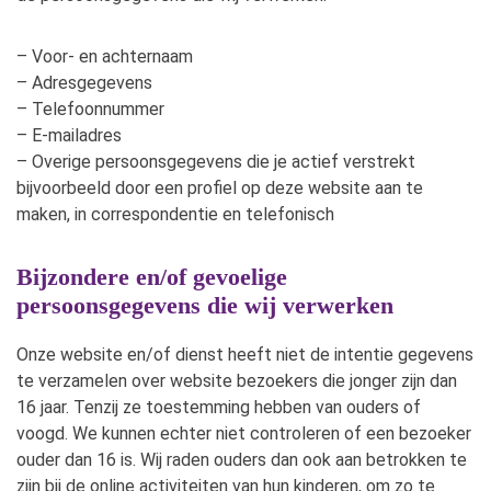
– Voor- en achternaam
– Adresgegevens
– Telefoonnummer
– E-mailadres
– Overige persoonsgegevens die je actief verstrekt
bijvoorbeeld door een profiel op deze website aan te
maken, in correspondentie en telefonisch
Bijzondere en/of gevoelige
persoonsgegevens die wij verwerken
Onze website en/of dienst heeft niet de intentie gegevens
te verzamelen over website bezoekers die jonger zijn dan
16 jaar. Tenzij ze toestemming hebben van ouders of
voogd. We kunnen echter niet controleren of een bezoeker
ouder dan 16 is. Wij raden ouders dan ook aan betrokken te
zijn bij de online activiteiten van hun kinderen, om zo te