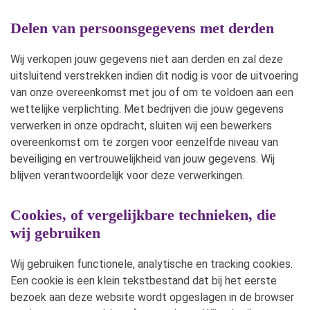
Delen van persoonsgegevens met derden
Wij verkopen jouw gegevens niet aan derden en zal deze
uitsluitend verstrekken indien dit nodig is voor de uitvoering
van onze overeenkomst met jou of om te voldoen aan een
wettelijke verplichting. Met bedrijven die jouw gegevens
verwerken in onze opdracht, sluiten wij een bewerkers
overeenkomst om te zorgen voor eenzelfde niveau van
beveiliging en vertrouwelijkheid van jouw gegevens. Wij
blijven verantwoordelijk voor deze verwerkingen.
Cookies, of vergelijkbare technieken, die
wij gebruiken
Wij gebruiken functionele, analytische en tracking cookies.
Een cookie is een klein tekstbestand dat bij het eerste
bezoek aan deze website wordt opgeslagen in de browser