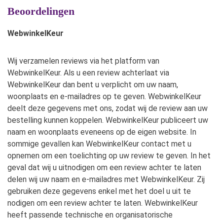
Beoordelingen
WebwinkelKeur
Wij verzamelen reviews via het platform van
WebwinkelKeur. Als u een review achterlaat via
WebwinkelKeur dan bent u verplicht om uw naam,
woonplaats en e-mailadres op te geven. WebwinkelKeur
deelt deze gegevens met ons, zodat wij de review aan uw
bestelling kunnen koppelen. WebwinkelKeur publiceert uw
naam en woonplaats eveneens op de eigen website. In
sommige gevallen kan WebwinkelKeur contact met u
opnemen om een toelichting op uw review te geven. In het
geval dat wij u uitnodigen om een review achter te laten
delen wij uw naam en e-mailadres met WebwinkelKeur. Zij
gebruiken deze gegevens enkel met het doel u uit te
nodigen om een review achter te laten. WebwinkelKeur
heeft passende technische en organisatorische