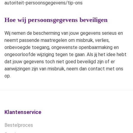
autoriteit-persoonsgegevens/tip-ons
Hoe wij persoonsgegevens beveiligen
Wij nemen de bescherming van jouw gegevens serieus en
neemt passende maatregelen om misbruik, verlies,
onbevoegde toegang, ongewenste openbaarmaking en
ongeoorloofde wijziging tegen te gaan. Als jij het idee hebt
dat jouw gegevens toch niet goed beveiligd zijn of er
aanwijzingen zijn van misbruik, neem dan contact met ons
op.
Klantenservice
Bestelproces