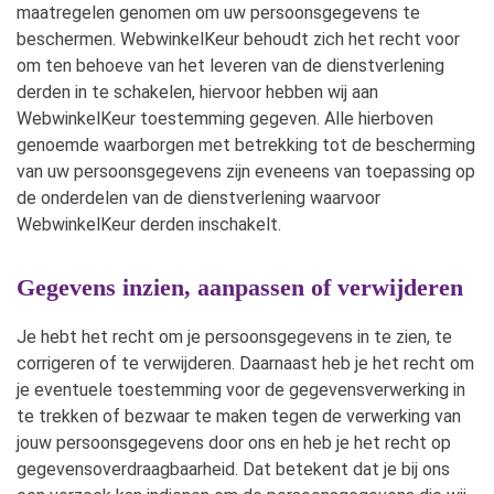
maatregelen genomen om uw persoonsgegevens te
beschermen. WebwinkelKeur behoudt zich het recht voor
om ten behoeve van het leveren van de dienstverlening
derden in te schakelen, hiervoor hebben wij aan
WebwinkelKeur toestemming gegeven. Alle hierboven
genoemde waarborgen met betrekking tot de bescherming
van uw persoonsgegevens zijn eveneens van toepassing op
de onderdelen van de dienstverlening waarvoor
WebwinkelKeur derden inschakelt.
Gegevens inzien, aanpassen of verwijderen
Je hebt het recht om je persoonsgegevens in te zien, te
corrigeren of te verwijderen. Daarnaast heb je het recht om
je eventuele toestemming voor de gegevensverwerking in
te trekken of bezwaar te maken tegen de verwerking van
jouw persoonsgegevens door ons en heb je het recht op
gegevensoverdraagbaarheid. Dat betekent dat je bij ons