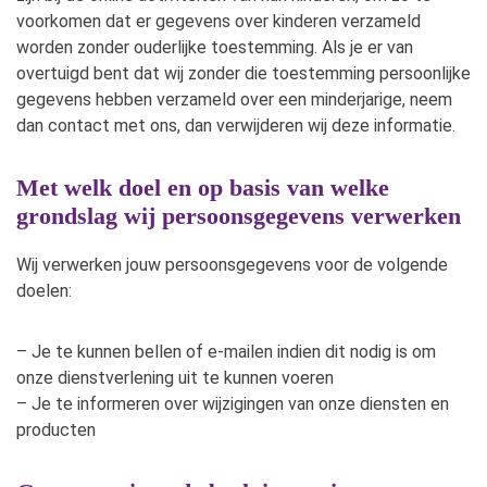
voorkomen dat er gegevens over kinderen verzameld
worden zonder ouderlijke toestemming. Als je er van
overtuigd bent dat wij zonder die toestemming persoonlijke
gegevens hebben verzameld over een minderjarige, neem
dan contact met ons, dan verwijderen wij deze informatie.
Met welk doel en op basis van welke
grondslag wij persoonsgegevens verwerken
Wij verwerken jouw persoonsgegevens voor de volgende
doelen:
– Je te kunnen bellen of e-mailen indien dit nodig is om
onze dienstverlening uit te kunnen voeren
– Je te informeren over wijzigingen van onze diensten en
producten