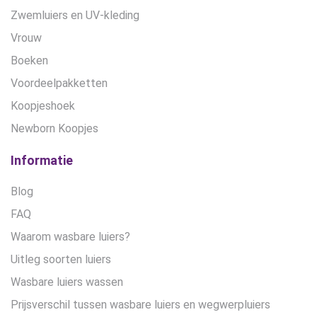
Zwemluiers en UV-kleding
Vrouw
Boeken
Voordeelpakketten
Koopjeshoek
Newborn Koopjes
Informatie
Blog
FAQ
Waarom wasbare luiers?
Uitleg soorten luiers
Wasbare luiers wassen
Prijsverschil tussen wasbare luiers en wegwerpluiers