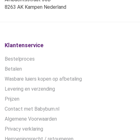
8263 AK Kampen Nederland
Klantenservice
Bestelproces
Betalen
Wasbare luiers kopen op afbetaling
Levering en verzending
Prijzen
Contact met Babybum.nl
Algemene Voorwaarden
Privacy verklaring
Herroepingsrecht / retourneren