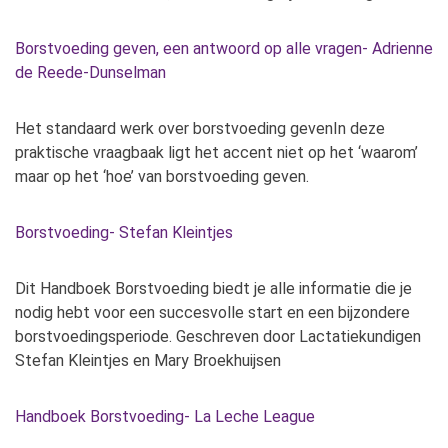
Borstvoeding geven, een antwoord op alle vragen- Adrienne
de Reede-Dunselman
Het standaard werk over borstvoeding gevenIn deze
praktische vraagbaak ligt het accent niet op het ‘waarom’
maar op het ‘hoe’ van borstvoeding geven.
Borstvoeding- Stefan Kleintjes
Dit Handboek Borstvoeding biedt je alle informatie die je
nodig hebt voor een succesvolle start en een bijzondere
borstvoedingsperiode. Geschreven door Lactatiekundigen
Stefan Kleintjes en Mary Broekhuijsen
Handboek Borstvoeding- La Leche League