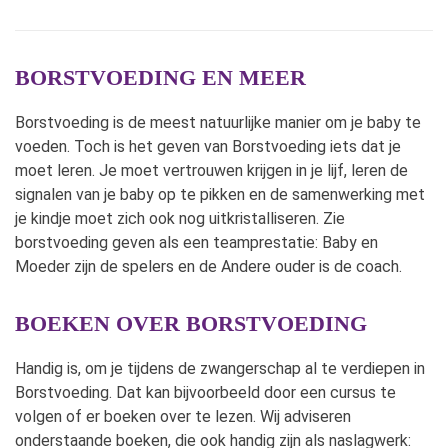
BORSTVOEDING EN MEER
Borstvoeding is de meest natuurlijke manier om je baby te
voeden. Toch is het geven van Borstvoeding iets dat je
moet leren. Je moet vertrouwen krijgen in je lijf, leren de
signalen van je baby op te pikken en de samenwerking met
je kindje moet zich ook nog uitkristalliseren. Zie
borstvoeding geven als een teamprestatie: Baby en
Moeder zijn de spelers en de Andere ouder is de coach.
BOEKEN OVER BORSTVOEDING
Handig is, om je tijdens de zwangerschap al te verdiepen in
Borstvoeding. Dat kan bijvoorbeeld door een cursus te
volgen of er boeken over te lezen. Wij adviseren
onderstaande boeken, die ook handig zijn als naslagwerk: