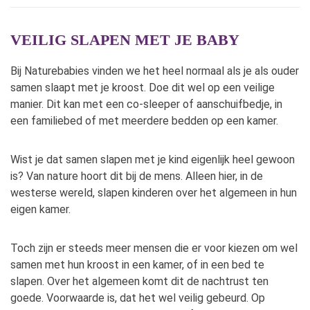
VEILIG SLAPEN MET JE BABY
Bij Naturebabies vinden we het heel normaal als je als ouder
samen slaapt met je kroost. Doe dit wel op een veilige
manier. Dit kan met een co-sleeper of aanschuifbedje, in
een familiebed of met meerdere bedden op een kamer.
Wist je dat samen slapen met je kind eigenlijk heel gewoon
is? Van nature hoort dit bij de mens. Alleen hier, in de
westerse wereld, slapen kinderen over het algemeen in hun
eigen kamer.
Toch zijn er steeds meer mensen die er voor kiezen om wel
samen met hun kroost in een kamer, of in een bed te
slapen. Over het algemeen komt dit de nachtrust ten
goede. Voorwaarde is, dat het wel veilig gebeurd. Op