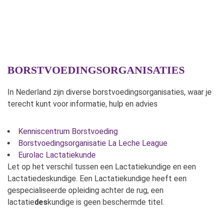
BORSTVOEDINGSORGANISATIES
In Nederland zijn diverse borstvoedingsorganisaties, waar je
terecht kunt voor informatie, hulp en advies
Kenniscentrum Borstvoeding
Borstvoedingsorganisatie La Leche League
Eurolac Lactatiekunde
Let op het verschil tussen een Lactatiekundige en een
Lactatiedeskundige. Een Lactatiekundige heeft een
gespecialiseerde opleiding achter de rug, een
lactatie
des
kundige is geen beschermde titel.