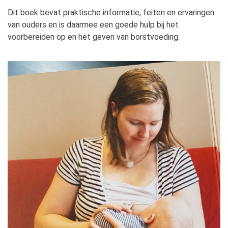
Dit boek bevat praktische informatie, feiten en ervaringen
van ouders en is daarmee een goede hulp bij het
voorbereiden op en het geven van borstvoeding.