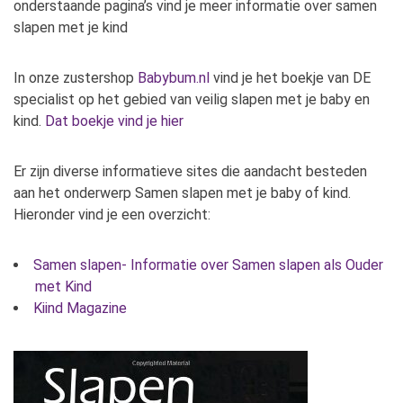
onderstaande pagina’s vind je meer informatie over samen
slapen met je kind
In onze zustershop
Babybum.nl
vind je het boekje van DE
specialist op het gebied van veilig slapen met je baby en
kind.
Dat boekje vind je hier
Er zijn diverse informatieve sites die aandacht besteden
aan het onderwerp Samen slapen met je baby of kind.
Hieronder vind je een overzicht:
Samen slapen- Informatie over Samen slapen als Ouder
met Kind
Kiind Magazine