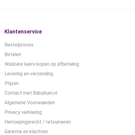
Klantenservice
Bestelproces
Betalen
Wasbare luiers kopen op afbetaling
Levering en verzending
Prijzen
Contact met Babybum.nl
Algemene Voorwaarden
Privacy verklaring
Herroepingsrecht / retourneren
Garantie en klachten