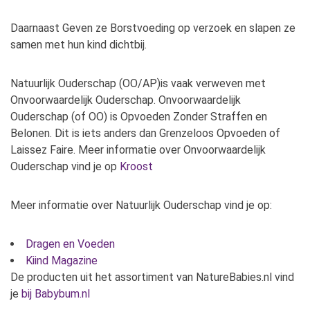
Daarnaast Geven ze Borstvoeding op verzoek en slapen ze
samen met hun kind dichtbij.
Natuurlijk Ouderschap (OO/AP)is vaak verweven met
Onvoorwaardelijk Ouderschap. Onvoorwaardelijk
Ouderschap (of OO) is Opvoeden Zonder Straffen en
Belonen. Dit is iets anders dan Grenzeloos Opvoeden of
Laissez Faire. Meer informatie over Onvoorwaardelijk
Ouderschap vind je op
Kroost
Meer informatie over Natuurlijk Ouderschap vind je op:
Dragen en Voeden
Kiind Magazine
De producten uit het assortiment van NatureBabies.nl vind
je
bij Babybum.nl