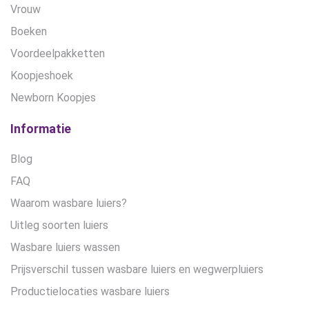
Vrouw
Boeken
Voordeelpakketten
Koopjeshoek
Newborn Koopjes
Informatie
Blog
FAQ
Waarom wasbare luiers?
Uitleg soorten luiers
Wasbare luiers wassen
Prijsverschil tussen wasbare luiers en wegwerpluiers
Productielocaties wasbare luiers