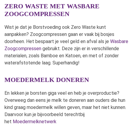
ZERO WASTE MET WASBARE
ZOOGCOMPRESSEN
Wist je dat je Borstvoeding ook Zero Waste kunt
aanpakken? Zoogcompressen gaan er vaak bij bosjes
doorheen. Het bespaart je veel geld en afval als je
Wasbare
Zoogcompressen
gebruikt. Deze zijn er in verschillende
materialen, zoals Bamboe en Katoen, en met of zonder
waterafstotende laag. Superhandig!
MOEDERMELK DONEREN
En lekken je borsten giga veel en heb je overproductie?
Overweeg dan eens je melk te doneren aan ouders die hun
kind graag moedermelk willen geven, maar het niet kunnen.
Daarvoor kun je bijvoorbeeld terechtbij
het
Moedermelknetwerk