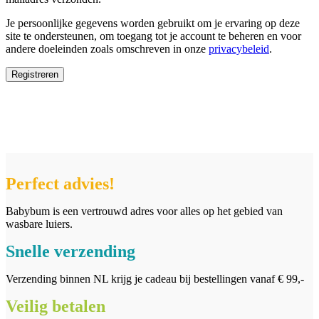
Je persoonlijke gegevens worden gebruikt om je ervaring op deze
site te ondersteunen, om toegang tot je account te beheren en voor
andere doeleinden zoals omschreven in onze
privacybeleid
.
Registreren
Perfect advies!
Babybum is een vertrouwd adres voor alles op het gebied van
wasbare luiers.
Snelle verzending
Verzending binnen NL krijg je cadeau bij bestellingen vanaf € 99,-
Veilig betalen