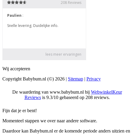
Wij accepteren
Copyright Babybum.nl (©) 2026 |
Sitemap
|
Privacy
De waardering van www.babybum.nl bij
WebwinkelKeur
Reviews
is 9.3/10 gebaseerd op 208 reviews.
Fijn dat je er bent!
Momenteel stappen we over naar andere software.
Daardoor kan Babybum.nl er de komende periode anders uitzien en