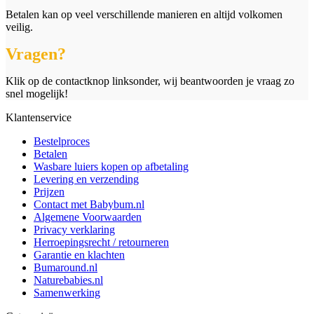
Betalen kan op veel verschillende manieren en altijd volkomen
veilig.
Vragen?
Klik op de contactknop linksonder, wij beantwoorden je vraag zo
snel mogelijk!
Klantenservice
Bestelproces
Betalen
Wasbare luiers kopen op afbetaling
Levering en verzending
Prijzen
Contact met Babybum.nl
Algemene Voorwaarden
Privacy verklaring
Herroepingsrecht / retourneren
Garantie en klachten
Bumaround.nl
Naturebabies.nl
Samenwerking