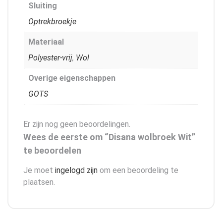
Sluiting
Optrekbroekje
Materiaal
Polyester-vrij
,
Wol
Overige eigenschappen
GOTS
Er zijn nog geen beoordelingen.
Wees de eerste om “Disana wolbroek Wit”
te beoordelen
Je moet
ingelogd zijn
om een beoordeling te
plaatsen.