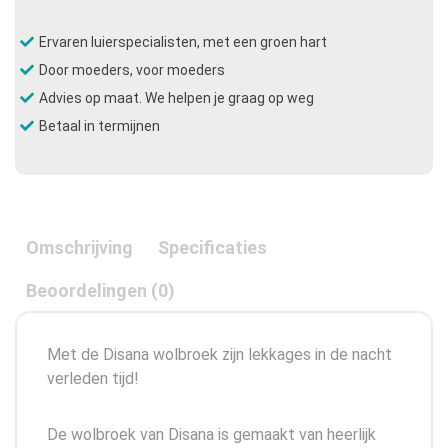
Ervaren luierspecialisten, met een groen hart
Door moeders, voor moeders
Advies op maat. We helpen je graag op weg
Betaal in termijnen
Omschrijving
Specificaties
Beoordelingen (0)
Met de Disana wolbroek zijn lekkages in de nacht
verleden tijd!
De wolbroek van Disana is gemaakt van heerlijk