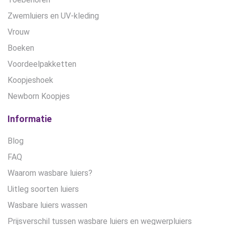
Zwemluiers en UV-kleding
Vrouw
Boeken
Voordeelpakketten
Koopjeshoek
Newborn Koopjes
Informatie
Blog
FAQ
Waarom wasbare luiers?
Uitleg soorten luiers
Wasbare luiers wassen
Prijsverschil tussen wasbare luiers en wegwerpluiers