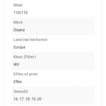
Maat
110/116
Merk
Disana
Land van herkomst
Europa
Kleur (Filter)
Wit
Effen of print
Effen
Gewicht
16
,
17
,
18
,
19
,
20