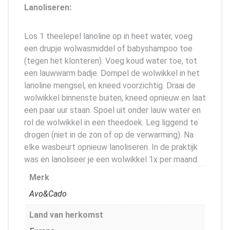
Lanoliseren:
Los 1 theelepel lanoline op in heet water, voeg
een drupje wolwasmiddel of babyshampoo toe
(tegen het klonteren). Voeg koud water toe, tot
een lauwwarm badje. Dompel de wolwikkel in het
lanoline mengsel, en kneed voorzichtig. Draai de
wolwikkel binnenste buiten, kneed opnieuw en laat
een paar uur staan. Spoel uit onder lauw water en
rol de wolwikkel in een theedoek. Leg liggend te
drogen (niet in de zon of op de verwarming). Na
elke wasbeurt opnieuw lanoliseren. In de praktijk
was en lanoliseer je een wolwikkel 1x per maand.
Merk
Avo&Cado
Land van herkomst