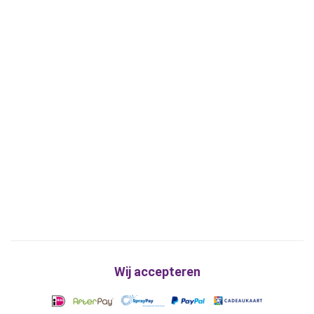
Wij accepteren