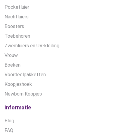
Pocketluier
Nachtluiers
Boosters
Toebehoren
Zwemluiers en UV-kleding
Vrouw
Boeken
Voordeelpakketten
Koopjeshoek
Newborn Koopjes
Informatie
Blog
FAQ