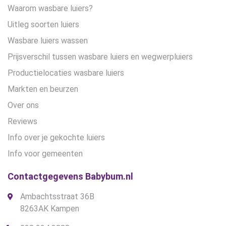
Waarom wasbare luiers?
Uitleg soorten luiers
Wasbare luiers wassen
Prijsverschil tussen wasbare luiers en wegwerpluiers
Productielocaties wasbare luiers
Markten en beurzen
Over ons
Reviews
Info over je gekochte luiers
Info voor gemeenten
Contactgegevens Babybum.nl
Ambachtsstraat 36B
8263AK Kampen