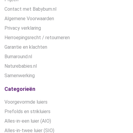
Contact met Babybum.nl
Algemene Voorwaarden
Privacy verklaring
Herroepingsrecht / retourneren
Garantie en klachten
Bumaround.nl
Naturebabies.nl
Samenwerking
Categorieën
Voorgevormde luiers
Prefolds en strikluiers
Alles-in-een luier (AIO)
Alles-in-twee luier (SIO)