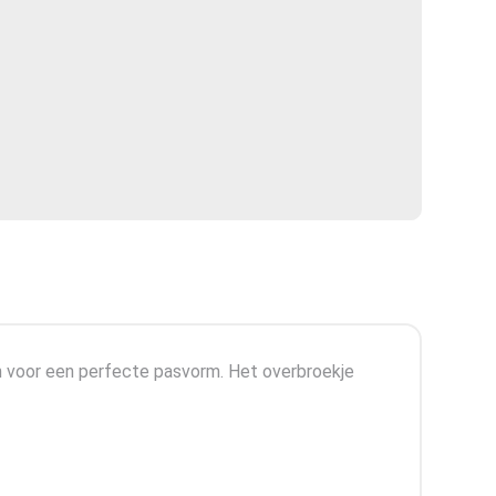
n voor een perfecte pasvorm. Het overbroekje