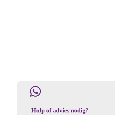
Hulp of advies nodig?