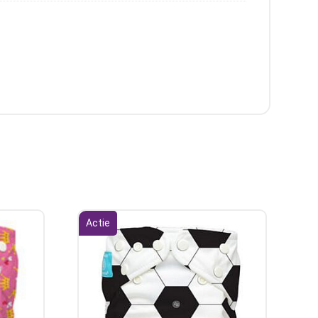
Actie