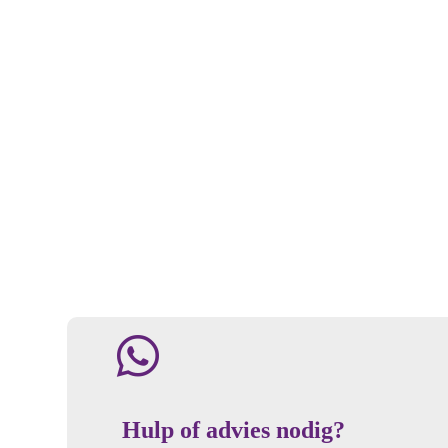
Hulp of advies nodig?