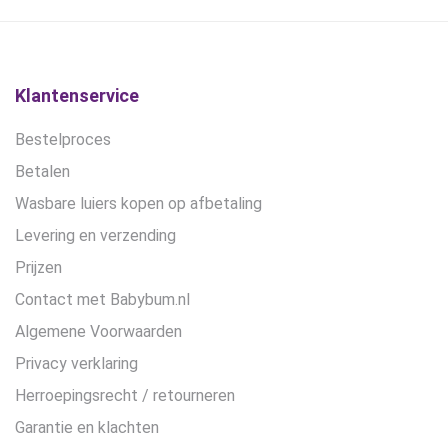
Klantenservice
Bestelproces
Betalen
Wasbare luiers kopen op afbetaling
Levering en verzending
Prijzen
Contact met Babybum.nl
Algemene Voorwaarden
Privacy verklaring
Herroepingsrecht / retourneren
Garantie en klachten