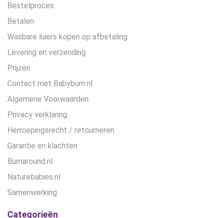
Bestelproces
Betalen
Wasbare luiers kopen op afbetaling
Levering en verzending
Prijzen
Contact met Babybum.nl
Algemene Voorwaarden
Privacy verklaring
Herroepingsrecht / retourneren
Garantie en klachten
Bumaround.nl
Naturebabies.nl
Samenwerking
Categorieën