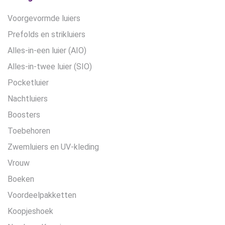
Voorgevormde luiers
Prefolds en strikluiers
Alles-in-een luier (AIO)
Alles-in-twee luier (SIO)
Pocketluier
Nachtluiers
Boosters
Toebehoren
Zwemluiers en UV-kleding
Vrouw
Boeken
Voordeelpakketten
Koopjeshoek