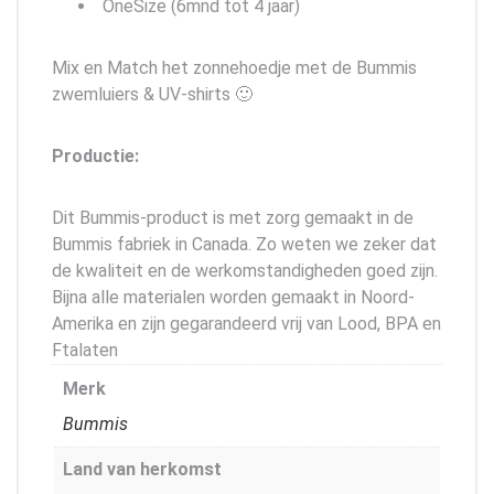
OneSize (6mnd tot 4 jaar)
Mix en Match het zonnehoedje met de Bummis
zwemluiers & UV-shirts 🙂
Productie:
Dit Bummis-product is met zorg gemaakt in de
Bummis fabriek in Canada. Zo weten we zeker dat
de kwaliteit en de werkomstandigheden goed zijn.
Bijna alle materialen worden gemaakt in Noord-
Amerika en zijn gegarandeerd vrij van Lood, BPA en
Ftalaten
Merk
Bummis
Land van herkomst