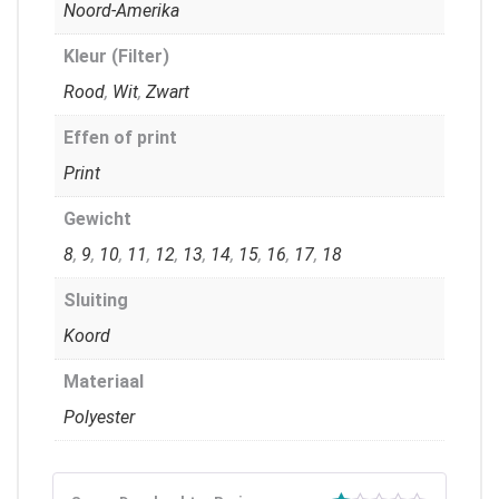
Noord-Amerika
Kleur (Filter)
Rood
,
Wit
,
Zwart
Effen of print
Print
Gewicht
8
,
9
,
10
,
11
,
12
,
13
,
14
,
15
,
16
,
17
,
18
Sluiting
Koord
Materiaal
Polyester