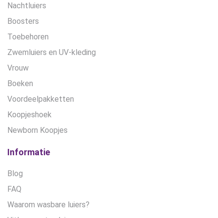
Nachtluiers
Boosters
Toebehoren
Zwemluiers en UV-kleding
Vrouw
Boeken
Voordeelpakketten
Koopjeshoek
Newborn Koopjes
Informatie
Blog
FAQ
Waarom wasbare luiers?