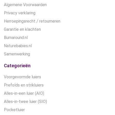
Algemene Voorwaarden
Privacy verklaring
Herroepingsrecht / retourneren
Garantie en klachten
Bumaround.nl
Naturebabies.nl
Samenwerking
Categorieën
Voorgevormde luiers
Prefolds en strikluiers
Alles-in-een luier (AIO)
Alles-in-twee luier (SIO)
Pocketluier