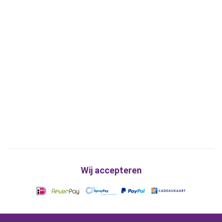
Wij accepteren