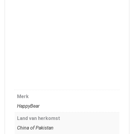
Merk
HappyBear
Land van herkomst
China of Pakistan