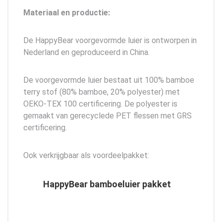
Materiaal en productie:
De HappyBear voorgevormde luier is ontworpen in
Nederland en geproduceerd in China.
De voorgevormde luier bestaat uit 100% bamboe
terry stof (80% bamboe, 20% polyester) met
OEKO-TEX 100 certificering. De polyester is
gemaakt van gerecyclede PET flessen met GRS
certificering.
Ook verkrijgbaar als voordeelpakket:
HappyBear bamboeluier pakket