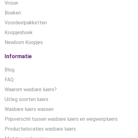
Vrouw
Boeken
Voordeelpakketten
Koopjeshoek
Newborn Koopjes
Informatie
Blog
FAQ
Waarom wasbare luiers?
Uitleg soorten luiers
Wasbare luiers wassen
Prijsverschil tussen wasbare luiers en wegwerpluiers
Productielocaties wasbare luiers