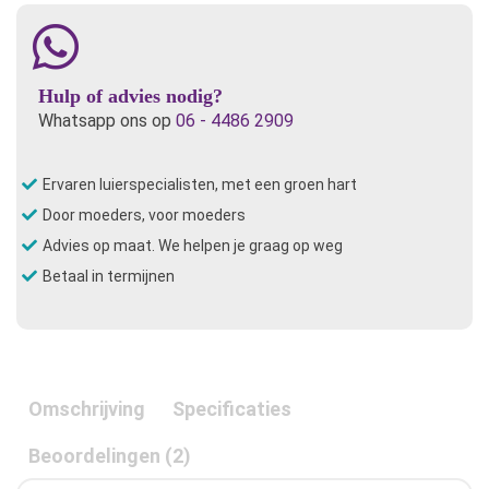
Hulp of advies nodig?
Whatsapp ons op
06 - 4486 2909
Ervaren luierspecialisten, met een groen hart
Door moeders, voor moeders
Advies op maat. We helpen je graag op weg
Betaal in termijnen
Omschrijving
Specificaties
Beoordelingen (2)