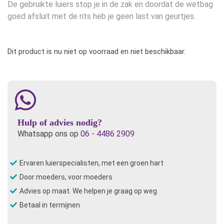
De gebruikte luiers stop je in de zak en doordat de wetbag
goed afsluit met de rits heb je geen last van geurtjes.
Dit product is nu niet op voorraad en niet beschikbaar.
Hulp of advies nodig?
Whatsapp ons op
06 - 4486 2909
Ervaren luierspecialisten, met een groen hart
Door moeders, voor moeders
Advies op maat. We helpen je graag op weg
Betaal in termijnen