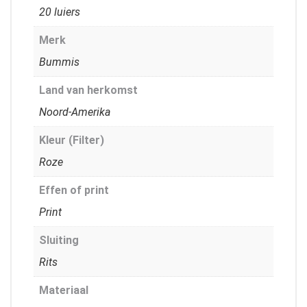
20 luiers
Merk
Bummis
Land van herkomst
Noord-Amerika
Kleur (Filter)
Roze
Effen of print
Print
Sluiting
Rits
Materiaal