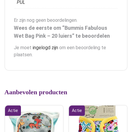
PUL
Er zijn nog geen beoordelingen.
Wees de eerste om “Bummis Fabulous
Wet Bag Pink – 20 luiers” te beoordelen
Je moet
ingelogd zijn
om een beoordeling te
plaatsen.
Aanbevolen producten
Actie
Actie