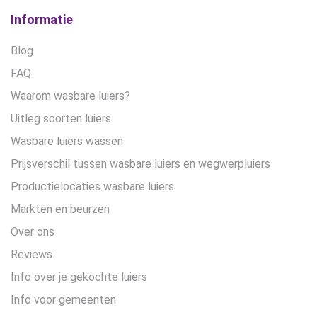
Informatie
Blog
FAQ
Waarom wasbare luiers?
Uitleg soorten luiers
Wasbare luiers wassen
Prijsverschil tussen wasbare luiers en wegwerpluiers
Productielocaties wasbare luiers
Markten en beurzen
Over ons
Reviews
Info over je gekochte luiers
Info voor gemeenten