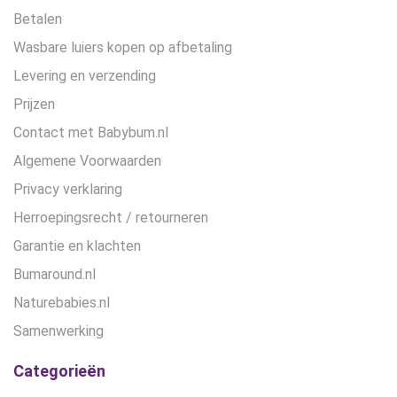
Betalen
Wasbare luiers kopen op afbetaling
Levering en verzending
Prijzen
Contact met Babybum.nl
Algemene Voorwaarden
Privacy verklaring
Herroepingsrecht / retourneren
Garantie en klachten
Bumaround.nl
Naturebabies.nl
Samenwerking
Categorieën