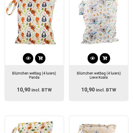
Blümchen wetbag (4 luiers)
Blümchen wetbag (4 luiers)
Panda
Lieve Koala
10,90
10,90
incl. BTW
incl. BTW