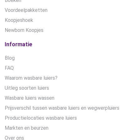
Boeken
Voordeelpakketten
Koopjeshoek
Newborn Koopjes
Informatie
Blog
FAQ
Waarom wasbare luiers?
Uitleg soorten luiers
Wasbare luiers wassen
Prijsverschil tussen wasbare luiers en wegwerpluiers
Productielocaties wasbare luiers
Markten en beurzen
Over ons