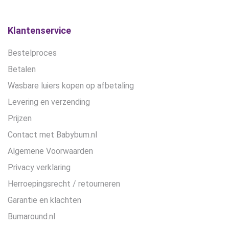
Klantenservice
Bestelproces
Betalen
Wasbare luiers kopen op afbetaling
Levering en verzending
Prijzen
Contact met Babybum.nl
Algemene Voorwaarden
Privacy verklaring
Herroepingsrecht / retourneren
Garantie en klachten
Bumaround.nl