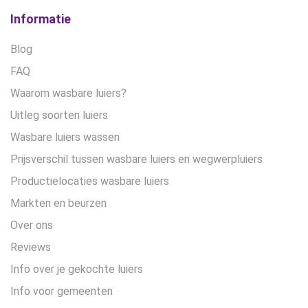
Informatie
Blog
FAQ
Waarom wasbare luiers?
Uitleg soorten luiers
Wasbare luiers wassen
Prijsverschil tussen wasbare luiers en wegwerpluiers
Productielocaties wasbare luiers
Markten en beurzen
Over ons
Reviews
Info over je gekochte luiers
Info voor gemeenten