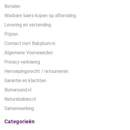
Betalen
Wasbare luiers kopen op afbetaling
Levering en verzending
Prijzen
Contact met Babybum.nl
Algemene Voorwaarden
Privacy verklaring
Herroepingsrecht / retourneren
Garantie en klachten
Bumaround.nl
Naturebabies.nl
Samenwerking
Categorieën