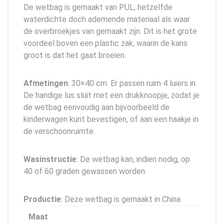
De wetbag is gemaakt van PUL, hetzelfde
waterdichte doch ademende materiaal als waar
de overbroekjes van gemaakt zijn. Dit is het grote
voordeel boven een plastic zak, waarin de kans
groot is dat het gaat broeien.
Afmetingen
: 30×40 cm. Er passen ruim 4 luiers in.
De handige lus sluit met een drukknoopje, zodat je
de wetbag eenvoudig aan bijvoorbeeld de
kinderwagen kunt bevestigen, of aan een haakje in
de verschoonruimte.
Wasinstructie
: De wetbag kan, indien nodig, op
40 of 60 graden gewassen worden.
Productie
: Deze wetbag is gemaakt in China
Maat