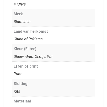
4 luiers
Merk
Blümchen
Land van herkomst
China of Pakistan
Kleur (Filter)
Blauw
,
Grijs
,
Oranje
,
Wit
Effen of print
Print
Sluiting
Rits
Materiaal