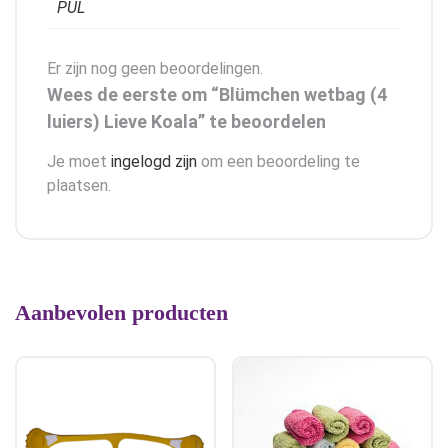
PUL
Er zijn nog geen beoordelingen.
Wees de eerste om “Blümchen wetbag (4
luiers) Lieve Koala” te beoordelen
Je moet
ingelogd zijn
om een beoordeling te
plaatsen.
Aanbevolen producten