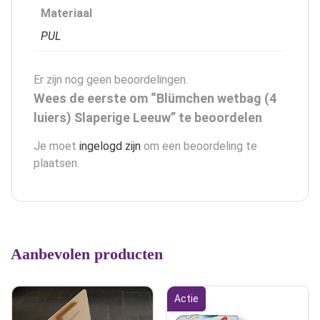
Materiaal
PUL
Er zijn nog geen beoordelingen.
Wees de eerste om “Blümchen wetbag (4
luiers) Slaperige Leeuw” te beoordelen
Je moet
ingelogd zijn
om een beoordeling te
plaatsen.
Aanbevolen producten
Actie