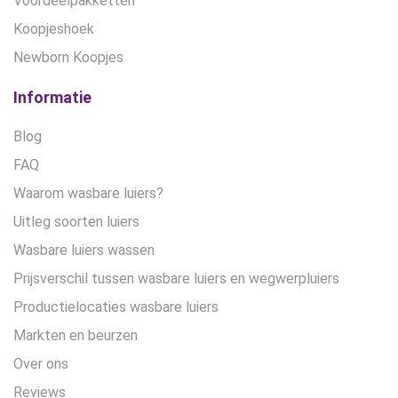
Voordeelpakketten
Koopjeshoek
Newborn Koopjes
Informatie
Blog
FAQ
Waarom wasbare luiers?
Uitleg soorten luiers
Wasbare luiers wassen
Prijsverschil tussen wasbare luiers en wegwerpluiers
Productielocaties wasbare luiers
Markten en beurzen
Over ons
Reviews