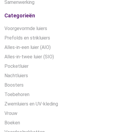
Samenwerking
Categorieën
Voorgevormde luiers
Prefolds en strikluiers
Alles-in-een luier (AIO)
Alles-in-twee luier (SIO)
Pocketluier
Nachtluiers
Boosters
Toebehoren
Zwemluiers en UV-kleding
Vrouw
Boeken