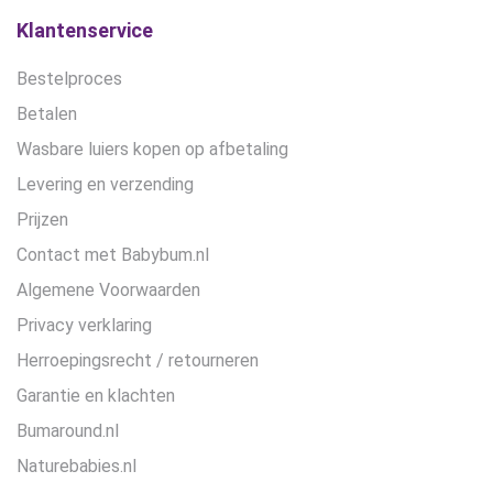
Klantenservice
Bestelproces
Betalen
Wasbare luiers kopen op afbetaling
Levering en verzending
Prijzen
Contact met Babybum.nl
Algemene Voorwaarden
Privacy verklaring
Herroepingsrecht / retourneren
Garantie en klachten
Bumaround.nl
Naturebabies.nl