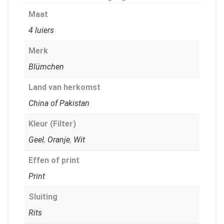
Maat
4 luiers
Merk
Blümchen
Land van herkomst
China of Pakistan
Kleur (Filter)
Geel
,
Oranje
,
Wit
Effen of print
Print
Sluiting
Rits