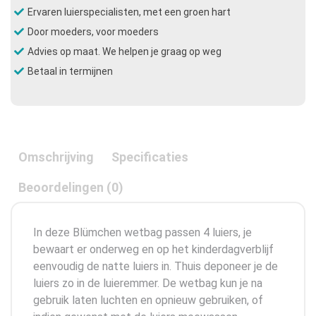
Ervaren luierspecialisten, met een groen hart
Door moeders, voor moeders
Advies op maat. We helpen je graag op weg
Betaal in termijnen
Omschrijving
Specificaties
Beoordelingen (0)
In deze Blümchen wetbag passen 4 luiers, je
bewaart er onderweg en op het kinderdagverblijf
eenvoudig de natte luiers in. Thuis deponeer je de
luiers zo in de luieremmer. De wetbag kun je na
gebruik laten luchten en opnieuw gebruiken, of