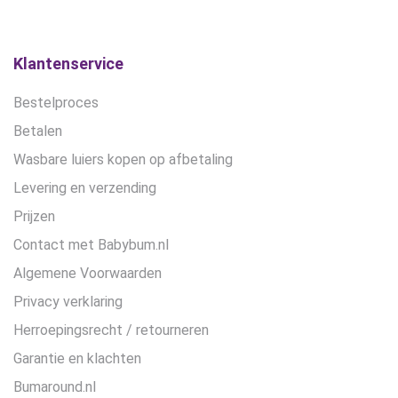
Klantenservice
Bestelproces
Betalen
Wasbare luiers kopen op afbetaling
Levering en verzending
Prijzen
Contact met Babybum.nl
Algemene Voorwaarden
Privacy verklaring
Herroepingsrecht / retourneren
Garantie en klachten
Bumaround.nl