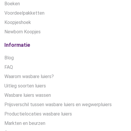
Boeken
Voordeelpakketten
Koopjeshoek
Newborn Koopjes
Informatie
Blog
FAQ
Waarom wasbare luiers?
Uitleg soorten luiers
Wasbare luiers wassen
Prijsverschil tussen wasbare luiers en wegwerpluiers
Productielocaties wasbare luiers
Markten en beurzen