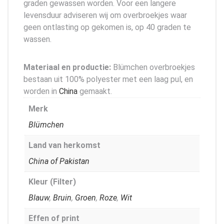
graden gewassen worden. Voor een langere
levensduur adviseren wij om overbroekjes waar
geen ontlasting op gekomen is, op 40 graden te
wassen.
Materiaal en productie:
Blümchen overbroekjes
bestaan uit 100% polyester met een laag pul, en
worden in
China
gemaakt.
Merk
Blümchen
Land van herkomst
China of Pakistan
Kleur (Filter)
Blauw
,
Bruin
,
Groen
,
Roze
,
Wit
Effen of print