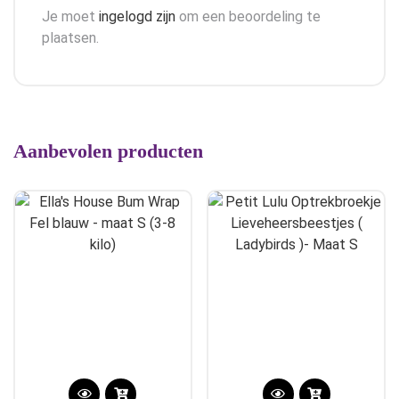
Je moet
ingelogd zijn
om een beoordeling te
plaatsen.
Aanbevolen producten