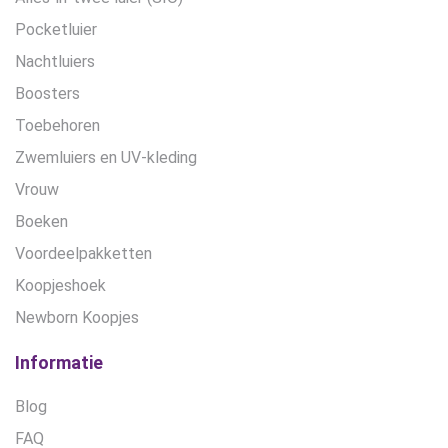
Pocketluier
Nachtluiers
Boosters
Toebehoren
Zwemluiers en UV-kleding
Vrouw
Boeken
Voordeelpakketten
Koopjeshoek
Newborn Koopjes
Informatie
Blog
FAQ