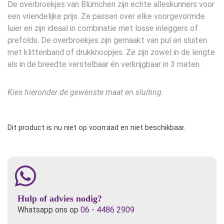
De overbroekjes van Blümchen zijn echte alleskunners voor
een vriendelijke prijs. Ze passen over elke voorgevormde
luier en zijn ideaal in combinatie met losse inleggers of
prefolds. De overbroekjes zijn gemaakt van pul en sluiten
met klittenband of drukknoopjes. Ze zijn zowel in de lengte
als in de breedte verstelbaar én verkrijgbaar in 3 maten.
Kies hieronder de gewenste maat en sluiting.
Dit product is nu niet op voorraad en niet beschikbaar.
Hulp of advies nodig?
Whatsapp ons op
06 - 4486 2909