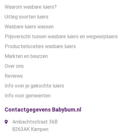
Waarom wasbare luiers?
Uitleg soorten luiers
Wasbare luiers wassen
Prijsverschil tussen wasbare luiers en wegwerpluiers
Productielocaties wasbare luiers
Markten en beurzen
Over ons
Reviews
Info over je gekochte luiers
Info voor gemeenten
Contactgegevens Babybum.nl
Ambachtsstraat 36B
8263AK Kampen