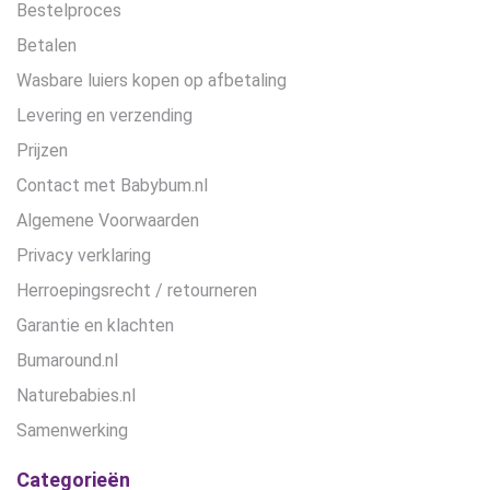
Bestelproces
Betalen
Wasbare luiers kopen op afbetaling
Levering en verzending
Prijzen
Contact met Babybum.nl
Algemene Voorwaarden
Privacy verklaring
Herroepingsrecht / retourneren
Garantie en klachten
Bumaround.nl
Naturebabies.nl
Samenwerking
Categorieën