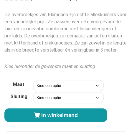
De overbroekjes van Blümchen zijn echte alleskunners voor
een vriendelijke prijs. Ze passen over elke voorgevormde
luier en zijn ideaal in combinatie met losse inleggers of
prefolds. De overbroekjes zijn gemaakt van pul en sluiten
met klittenband of drukknoopjes. Ze zijn zowel in de lengte
als in de breedte verstelbaar én verkrijgbaar in 3 maten.
Kies hieronder de gewenste maat en sluiting.
Maat
Sluiting
Blümchen
In winkelmand
overbroekje
Ridder