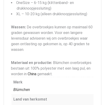
OneSize – 6-15 kg (klittenband- en
drukknoopjessluiting)
XL – 10-20 kg (alleen drukknoopjessluiting)
Wassen:
De overbroekjes kunnen op maximaal 60
graden gewassen worden. Voor een langere
levensduur adviseren wij om overbroekjes waar
geen ontlasting op gekomen is, op 40 graden te
wassen.
Materiaal en productie:
Blümchen overbroekjes
bestaan uit 100% polyester met een laag pul, en
worden in
China
gemaakt.
Merk
Blümchen
Land van herkomst