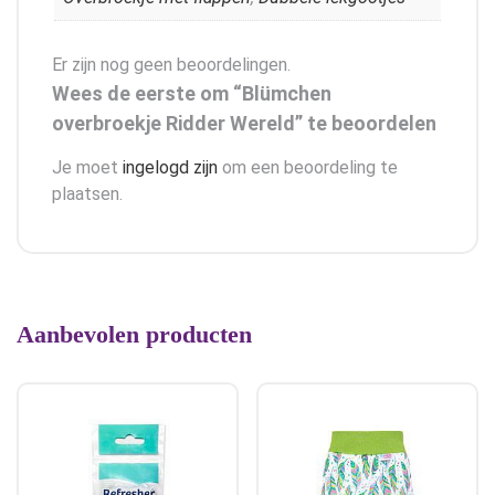
Er zijn nog geen beoordelingen.
Wees de eerste om “Blümchen
overbroekje Ridder Wereld” te beoordelen
Je moet
ingelogd zijn
om een beoordeling te
plaatsen.
Aanbevolen producten