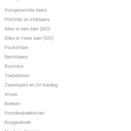
Voorgevormde luiers
Prefolds en strikluiers
Alles-in-een luier (AIO)
Alles-in-twee luier (SIO)
Pocketluier
Nachtluiers
Boosters
Toebehoren
Zwemluiers en UV-kleding
Vrouw
Boeken
Voordeelpakketten
Koopjeshoek