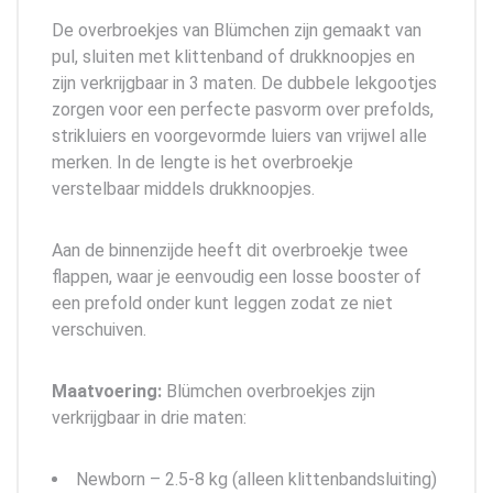
De overbroekjes van Blümchen zijn gemaakt van
pul, sluiten met klittenband of drukknoopjes en
zijn verkrijgbaar in 3 maten. De dubbele lekgootjes
zorgen voor een perfecte pasvorm over prefolds,
strikluiers en voorgevormde luiers van vrijwel alle
merken. In de lengte is het overbroekje
verstelbaar middels drukknoopjes.
Aan de binnenzijde heeft dit overbroekje twee
flappen, waar je eenvoudig een losse booster of
een prefold onder kunt leggen zodat ze niet
verschuiven.
Maatvoering:
Blümchen overbroekjes zijn
verkrijgbaar in drie maten:
Newborn – 2.5-8 kg (alleen klittenbandsluiting)