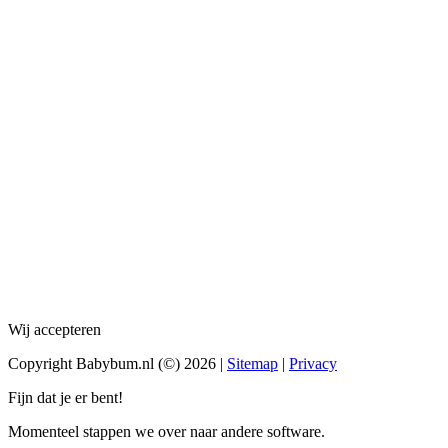
Wij accepteren
Copyright Babybum.nl (©) 2026 |
Sitemap
|
Privacy
Fijn dat je er bent!
Momenteel stappen we over naar andere software.