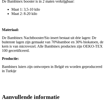
De Bambinex booster is in 2 maten verkrijgbaar:
Maat 1: 3,5-10 kilo
Maat 2: 8-20 kilo
Materiaal:
De Bambinex Nachtbooster/Sio insert bestaat uit drie lagen: De
buitenste lagen zijn gemaakt van 70%bamboe en 30% biokatoen, de
kern is van microvezel. Alle Bambinex producten zijn OEKO-TEX
100 gecertificeerd.
Productie:
Bambinex luiers zijn ontworpen in België en worden geproduceerd
in Turkije
Aanvullende informatie