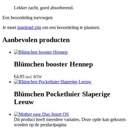
Lekker zacht, goed absorberend.
Een beoordeling toevoegen
Je moet
ingelogd zijn
om een beoordeling te plaatsen.
Aanbevolen producten
Blümchen booster Hennep
€
4,95
incl. BTW
Blümchen Pocketluier Slaperige
Leeuw
Dit product heeft meerdere variaties. Deze optie kan gekozen
worden op de productpagina