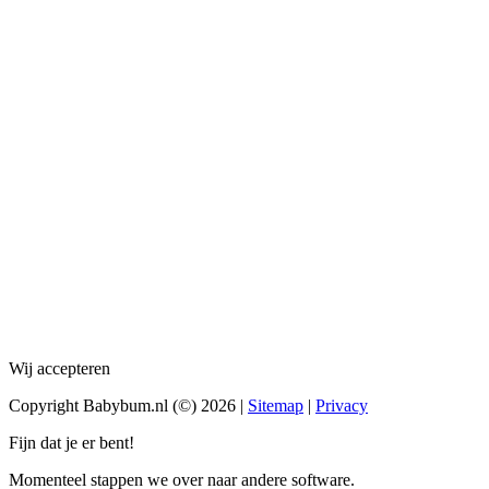
Wij accepteren
Copyright Babybum.nl (©) 2026 |
Sitemap
|
Privacy
Fijn dat je er bent!
Momenteel stappen we over naar andere software.