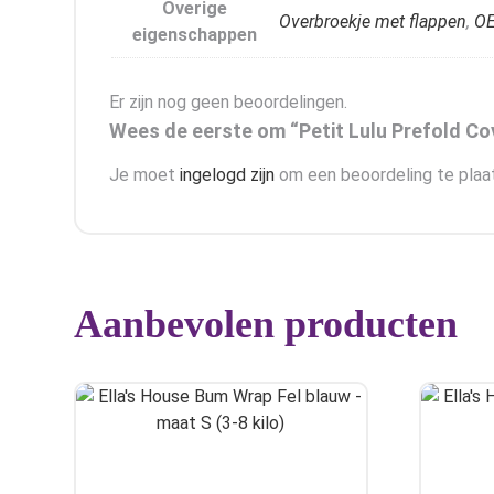
Overige
Overbroekje met flappen
,
O
eigenschappen
Er zijn nog geen beoordelingen.
Wees de eerste om “Petit Lulu Prefold Co
Je moet
ingelogd zijn
om een beoordeling te plaa
Aanbevolen producten