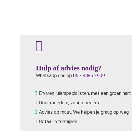
Hulp of advies nodig?
Whatsapp ons op
06 - 4486 2909
Ervaren luierspecialisten, met een groen hart
Door moeders, voor moeders
Advies op maat. We helpen je graag op weg
Betaal in termijnen