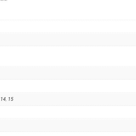
,
14
,
15