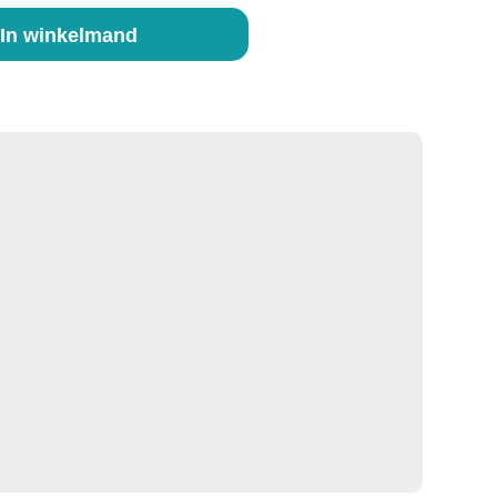
In winkelmand