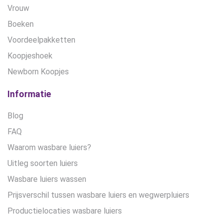
Vrouw
Boeken
Voordeelpakketten
Koopjeshoek
Newborn Koopjes
Informatie
Blog
FAQ
Waarom wasbare luiers?
Uitleg soorten luiers
Wasbare luiers wassen
Prijsverschil tussen wasbare luiers en wegwerpluiers
Productielocaties wasbare luiers