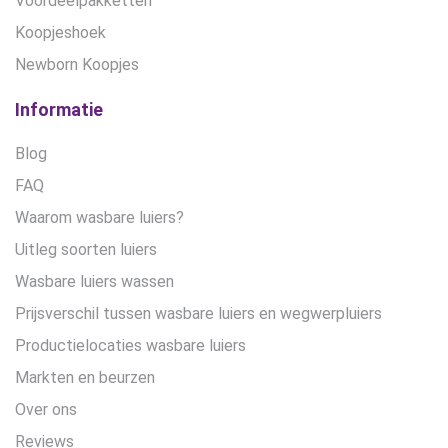
Voordeelpakketten
Koopjeshoek
Newborn Koopjes
Informatie
Blog
FAQ
Waarom wasbare luiers?
Uitleg soorten luiers
Wasbare luiers wassen
Prijsverschil tussen wasbare luiers en wegwerpluiers
Productielocaties wasbare luiers
Markten en beurzen
Over ons
Reviews