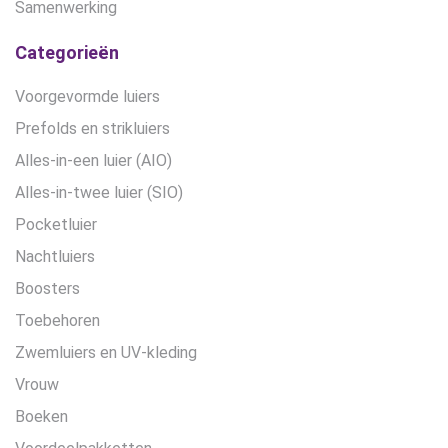
Samenwerking
Categorieën
Voorgevormde luiers
Prefolds en strikluiers
Alles-in-een luier (AIO)
Alles-in-twee luier (SIO)
Pocketluier
Nachtluiers
Boosters
Toebehoren
Zwemluiers en UV-kleding
Vrouw
Boeken