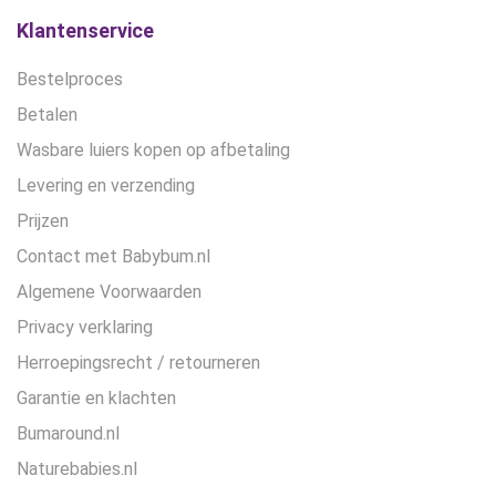
Klantenservice
Bestelproces
Betalen
Wasbare luiers kopen op afbetaling
Levering en verzending
Prijzen
Contact met Babybum.nl
Algemene Voorwaarden
Privacy verklaring
Herroepingsrecht / retourneren
Garantie en klachten
Bumaround.nl
Naturebabies.nl