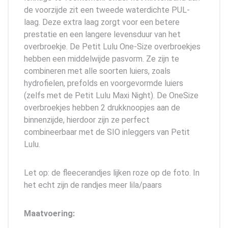
de voorzijde zit een tweede waterdichte PUL-
laag. Deze extra laag zorgt voor een betere
prestatie en een langere levensduur van het
overbroekje. De Petit Lulu One-Size overbroekjes
hebben een middelwijde pasvorm. Ze zijn te
combineren met alle soorten luiers, zoals
hydrofielen, prefolds en voorgevormde luiers
(zelfs met de Petit Lulu Maxi Night). De OneSize
overbroekjes hebben 2 drukknoopjes aan de
binnenzijde, hierdoor zijn ze perfect
combineerbaar met de SIO inleggers van Petit
Lulu.
Let op: de fleecerandjes lijken roze op de foto. In
het echt zijn de randjes meer lila/paars
Maatvoering: