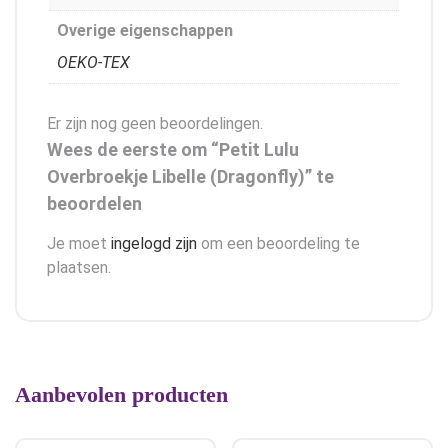
Overige eigenschappen
OEKO-TEX
Er zijn nog geen beoordelingen.
Wees de eerste om “Petit Lulu
Overbroekje Libelle (Dragonfly)” te
beoordelen
Je moet
ingelogd zijn
om een beoordeling te
plaatsen.
Aanbevolen producten