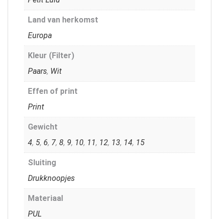
Land van herkomst
Europa
Kleur (Filter)
Paars
,
Wit
Effen of print
Print
Gewicht
4
,
5
,
6
,
7
,
8
,
9
,
10
,
11
,
12
,
13
,
14
,
15
Sluiting
Drukknoopjes
Materiaal
PUL