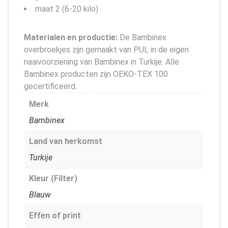
maat 2 (6-20 kilo)
Materialen en productie:
De Bambinex
overbroekjes zijn gemaakt van PUL in de eigen
naaivoorziening van Bambinex in Turkije. Alle
Bambinex producten zijn OEKO-TEX 100
gecertificeerd.
Merk
Bambinex
Land van herkomst
Turkije
Kleur (Filter)
Blauw
Effen of print