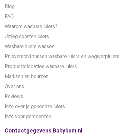
Blog
FAQ
Waarom wasbare luiers?
Uitleg soorten luiers
Wasbare luiers wassen
Prijsverschil tussen wasbare luiers en wegwerpluiers
Productielocaties wasbare luiers
Markten en beurzen
Over ons
Reviews
Info over je gekochte luiers
Info voor gemeenten
Contactgegevens Babybum.nl