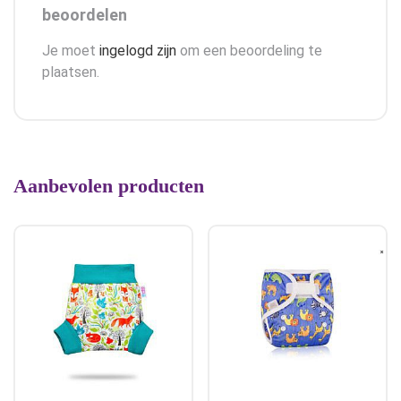
beoordelen
Je moet
ingelogd zijn
om een beoordeling te
plaatsen.
Aanbevolen producten