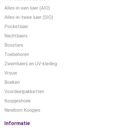
Alles-in-een luier (AIO)
Alles-in-twee luier (SIO)
Pocketluier
Nachtluiers
Boosters
Toebehoren
Zwemluiers en UV-kleding
Vrouw
Boeken
Voordeelpakketten
Koopjeshoek
Newborn Koopjes
Informatie