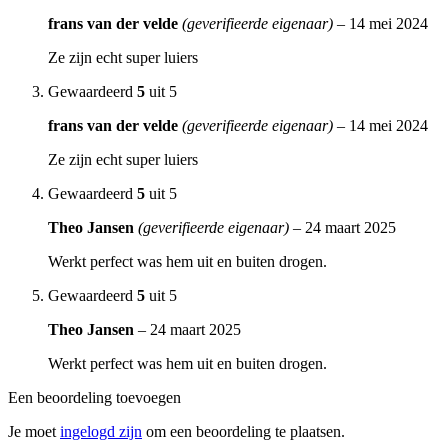
frans van der velde
(geverifieerde eigenaar)
–
14 mei 2024
Ze zijn echt super luiers
Gewaardeerd
5
uit 5
frans van der velde
(geverifieerde eigenaar)
–
14 mei 2024
Ze zijn echt super luiers
Gewaardeerd
5
uit 5
Theo Jansen
(geverifieerde eigenaar)
–
24 maart 2025
Werkt perfect was hem uit en buiten drogen.
Gewaardeerd
5
uit 5
Theo Jansen
–
24 maart 2025
Werkt perfect was hem uit en buiten drogen.
Een beoordeling toevoegen
Je moet
ingelogd zijn
om een beoordeling te plaatsen.