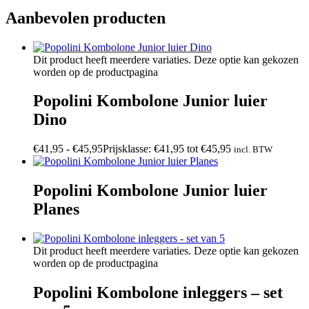
Aanbevolen producten
Dit product heeft meerdere variaties. Deze optie kan gekozen
worden op de productpagina
Popolini Kombolone Junior luier
Dino
€
41,95
-
€
45,95
Prijsklasse: €41,95 tot €45,95
incl. BTW
Popolini Kombolone Junior luier
Planes
Dit product heeft meerdere variaties. Deze optie kan gekozen
worden op de productpagina
Popolini Kombolone inleggers – set