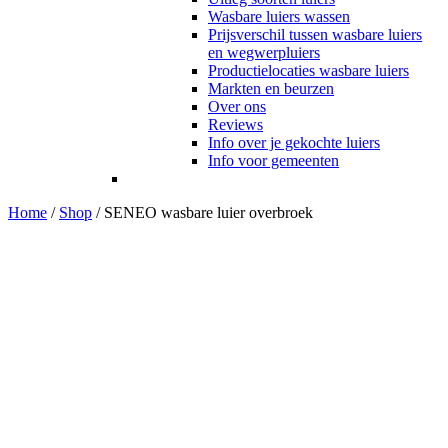
Wasbare luiers wassen
Prijsverschil tussen wasbare luiers
en wegwerpluiers
Productielocaties wasbare luiers
Markten en beurzen
Over ons
Reviews
Info over je gekochte luiers
Info voor gemeenten
Home
/
Shop
/
SENEO wasbare luier overbroek