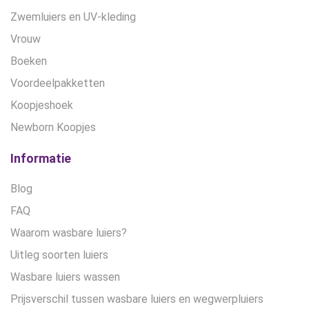
Zwemluiers en UV-kleding
Vrouw
Boeken
Voordeelpakketten
Koopjeshoek
Newborn Koopjes
Informatie
Blog
FAQ
Waarom wasbare luiers?
Uitleg soorten luiers
Wasbare luiers wassen
Prijsverschil tussen wasbare luiers en wegwerpluiers