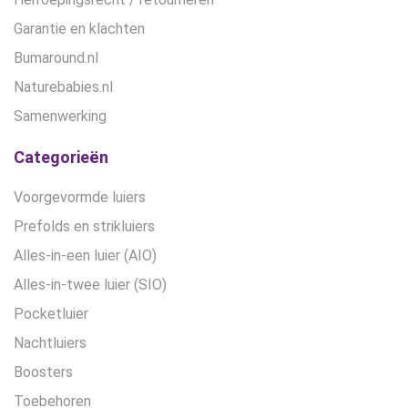
Garantie en klachten
Bumaround.nl
Naturebabies.nl
Samenwerking
Categorieën
Voorgevormde luiers
Prefolds en strikluiers
Alles-in-een luier (AIO)
Alles-in-twee luier (SIO)
Pocketluier
Nachtluiers
Boosters
Toebehoren