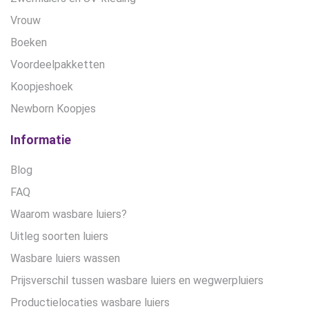
Vrouw
Boeken
Voordeelpakketten
Koopjeshoek
Newborn Koopjes
Informatie
Blog
FAQ
Waarom wasbare luiers?
Uitleg soorten luiers
Wasbare luiers wassen
Prijsverschil tussen wasbare luiers en wegwerpluiers
Productielocaties wasbare luiers