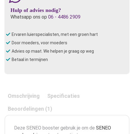
Hulp of advies nodig?
Whatsapp ons op
06 - 4486 2909
Ervaren luierspecialisten, met een groen hart
Door moeders, voor moeders
Advies op maat. We helpen je graag op weg
Betaal in termijnen
Omschrijving
Specificaties
Beoordelingen (1)
Deze SENEO booster gebruik je om de
SENEO