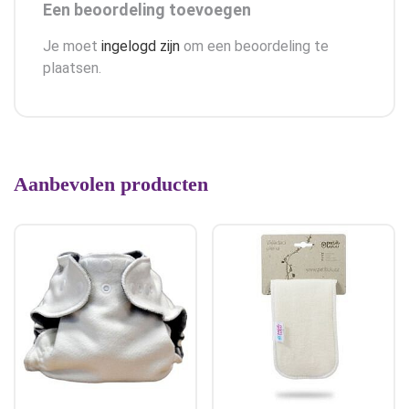
Een beoordeling toevoegen
Je moet
ingelogd zijn
om een beoordeling te
plaatsen.
Aanbevolen producten