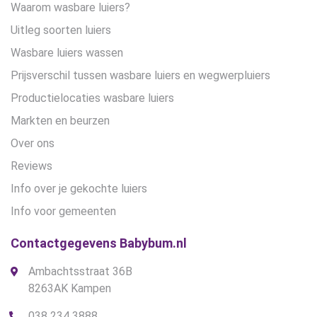
Waarom wasbare luiers?
Uitleg soorten luiers
Wasbare luiers wassen
Prijsverschil tussen wasbare luiers en wegwerpluiers
Productielocaties wasbare luiers
Markten en beurzen
Over ons
Reviews
Info over je gekochte luiers
Info voor gemeenten
Contactgegevens Babybum.nl
Ambachtsstraat 36B
8263AK Kampen
038 234 3888