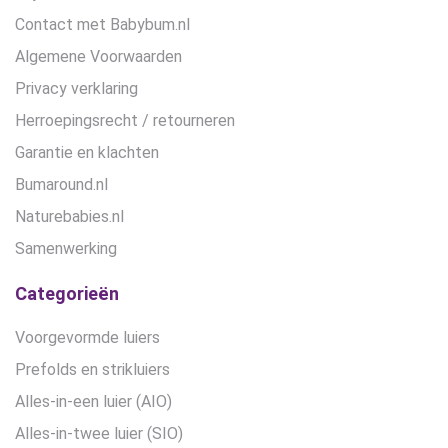
Contact met Babybum.nl
Algemene Voorwaarden
Privacy verklaring
Herroepingsrecht / retourneren
Garantie en klachten
Bumaround.nl
Naturebabies.nl
Samenwerking
Categorieën
Voorgevormde luiers
Prefolds en strikluiers
Alles-in-een luier (AIO)
Alles-in-twee luier (SIO)