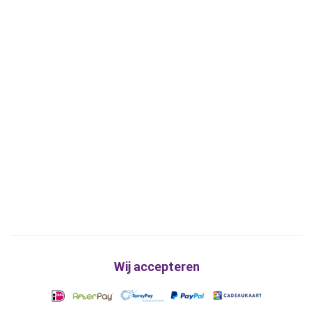
Wij accepteren