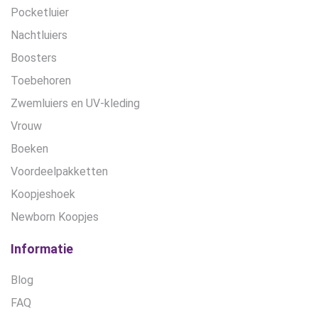
Pocketluier
Nachtluiers
Boosters
Toebehoren
Zwemluiers en UV-kleding
Vrouw
Boeken
Voordeelpakketten
Koopjeshoek
Newborn Koopjes
Informatie
Blog
FAQ