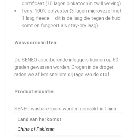
certificaat (10 lagen biokatoen in twill weving).
Terry: 100% polyester (3 lagen microvezel met
1 laag fleece – dit is de laag die tegen de huid
komt en fungeert als stay-dry laag).
Wasvoorschriften:
De SENEO absorberende inleggers kunnen op 60
graden gewassen worden. Drogen in de droger
raden we af ivm snellere slijtage van de stof.
Productielocatie:
SENEO wasbare luiers worden gemaakt in China
Land van herkomst
China of Pakistan