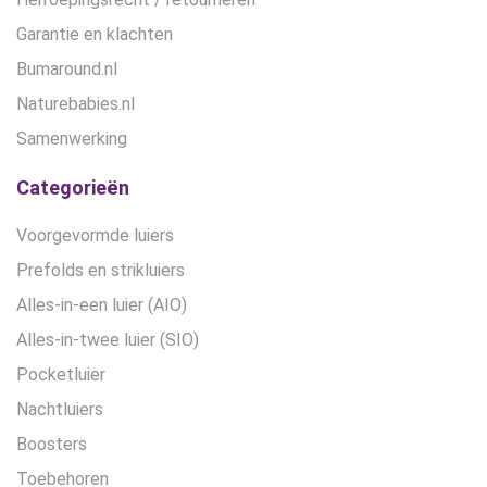
Garantie en klachten
Bumaround.nl
Naturebabies.nl
Samenwerking
Categorieën
Voorgevormde luiers
Prefolds en strikluiers
Alles-in-een luier (AIO)
Alles-in-twee luier (SIO)
Pocketluier
Nachtluiers
Boosters
Toebehoren