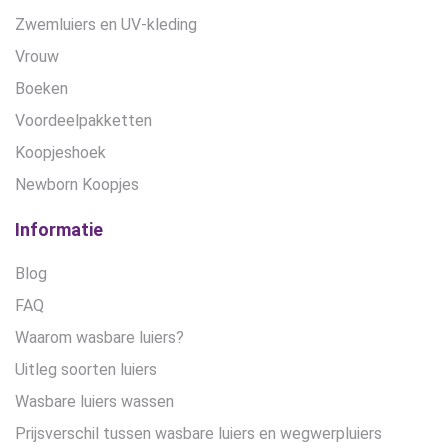
Zwemluiers en UV-kleding
Vrouw
Boeken
Voordeelpakketten
Koopjeshoek
Newborn Koopjes
Informatie
Blog
FAQ
Waarom wasbare luiers?
Uitleg soorten luiers
Wasbare luiers wassen
Prijsverschil tussen wasbare luiers en wegwerpluiers