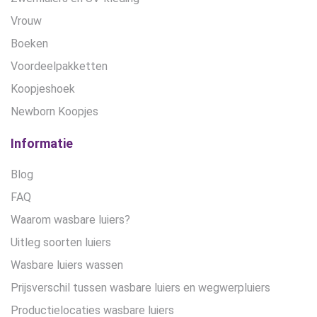
Vrouw
Boeken
Voordeelpakketten
Koopjeshoek
Newborn Koopjes
Informatie
Blog
FAQ
Waarom wasbare luiers?
Uitleg soorten luiers
Wasbare luiers wassen
Prijsverschil tussen wasbare luiers en wegwerpluiers
Productielocaties wasbare luiers