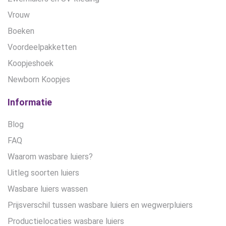
Vrouw
Boeken
Voordeelpakketten
Koopjeshoek
Newborn Koopjes
Informatie
Blog
FAQ
Waarom wasbare luiers?
Uitleg soorten luiers
Wasbare luiers wassen
Prijsverschil tussen wasbare luiers en wegwerpluiers
Productielocaties wasbare luiers