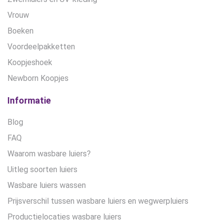
Vrouw
Boeken
Voordeelpakketten
Koopjeshoek
Newborn Koopjes
Informatie
Blog
FAQ
Waarom wasbare luiers?
Uitleg soorten luiers
Wasbare luiers wassen
Prijsverschil tussen wasbare luiers en wegwerpluiers
Productielocaties wasbare luiers