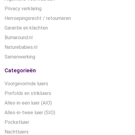
Privacy verklaring
Herroepingsrecht / retourneren
Garantie en klachten
Bumaround.nl
Naturebabies.nl
Samenwerking
Categorieën
Voorgevormde luiers
Prefolds en strikluiers
Alles-in-een luier (AIO)
Alles-in-twee luier (SIO)
Pocketluier
Nachtluiers