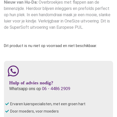
Nieuw van Hu-Da:
Overbroekjes met flappen aan de
binnenzijde. Hierdoor blijven inleggers en prefolds perfect
op hun plek. In een handomdraai maak je een mooie, slanke
luier voor je kindje. Verkrijgbaar in OneSize uitvoering. Dit is
de SuperSoft uitvoering van Europese PUL.
Dit product is nu niet op voorraad en niet beschikbaar.
Hulp of advies nodig?
Whatsapp ons op
06 - 4486 2909
Ervaren luierspecialisten, met een groen hart
Door moeders, voor moeders