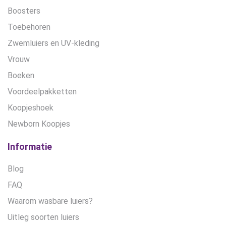
Boosters
Toebehoren
Zwemluiers en UV-kleding
Vrouw
Boeken
Voordeelpakketten
Koopjeshoek
Newborn Koopjes
Informatie
Blog
FAQ
Waarom wasbare luiers?
Uitleg soorten luiers