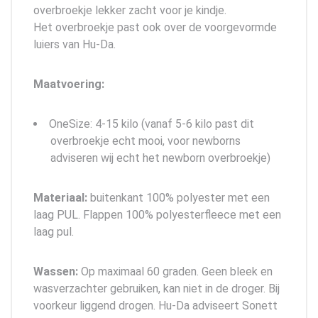
overbroekje lekker zacht voor je kindje.
Het overbroekje past ook over de voorgevormde
luiers van Hu-Da.
Maatvoering:
OneSize: 4-15 kilo (vanaf 5-6 kilo past dit
overbroekje echt mooi, voor newborns
adviseren wij echt het newborn overbroekje)
Materiaal:
buitenkant 100% polyester met een
laag PUL. Flappen 100% polyesterfleece met een
laag pul.
Wassen:
Op maximaal 60 graden. Geen bleek en
wasverzachter gebruiken, kan niet in de droger. Bij
voorkeur liggend drogen. Hu-Da adviseert Sonett