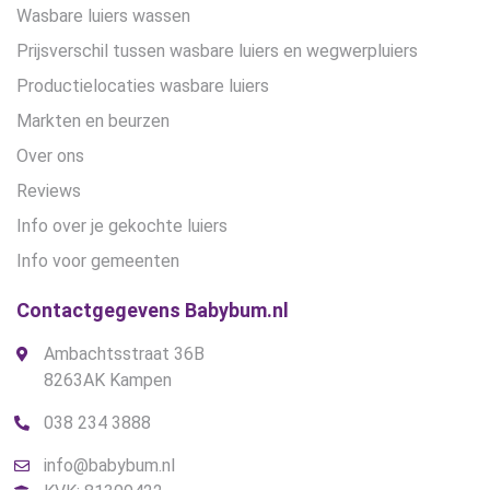
Wasbare luiers wassen
Prijsverschil tussen wasbare luiers en wegwerpluiers
Productielocaties wasbare luiers
Markten en beurzen
Over ons
Reviews
Info over je gekochte luiers
Info voor gemeenten
Contactgegevens Babybum.nl
Ambachtsstraat 36B
8263AK Kampen
038 234 3888
info@babybum.nl