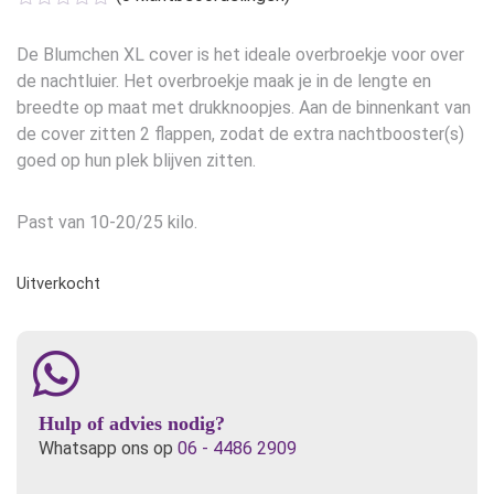
De Blumchen XL cover is het ideale overbroekje voor over
de nachtluier. Het overbroekje maak je in de lengte en
breedte op maat met drukknoopjes. Aan de binnenkant van
de cover zitten 2 flappen, zodat de extra nachtbooster(s)
goed op hun plek blijven zitten.
Past van 10-20/25 kilo.
Uitverkocht
Hulp of advies nodig?
Whatsapp ons op
06 - 4486 2909