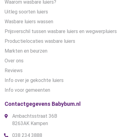
Waarom wasbare luiers?
Uitleg soorten luiers
Wasbare luiers wassen
Prijsverschil tussen wasbare luiers en wegwerpluiers
Productielocaties wasbare luiers
Markten en beurzen
Over ons
Reviews
Info over je gekochte luiers
Info voor gemeenten
Contactgegevens Babybum.nl
Ambachtsstraat 36B
8263AK Kampen
038 234 3888