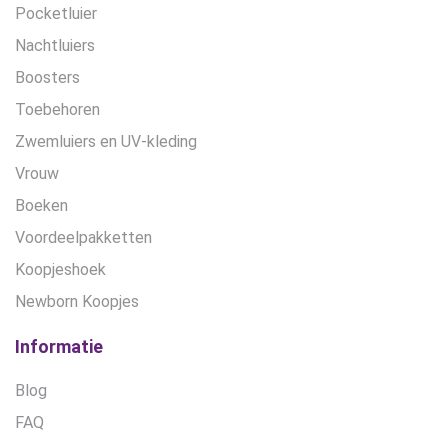
Pocketluier
Nachtluiers
Boosters
Toebehoren
Zwemluiers en UV-kleding
Vrouw
Boeken
Voordeelpakketten
Koopjeshoek
Newborn Koopjes
Informatie
Blog
FAQ