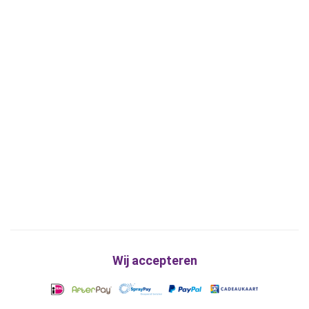
Wij accepteren