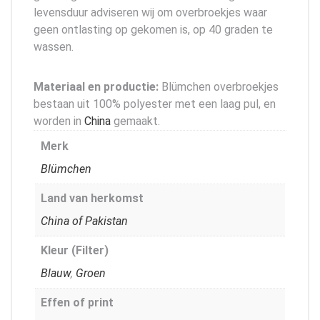
levensduur adviseren wij om overbroekjes waar
geen ontlasting op gekomen is, op 40 graden te
wassen.
Materiaal en productie:
Blümchen overbroekjes
bestaan uit 100% polyester met een laag pul, en
worden in
China
gemaakt.
Merk
Blümchen
Land van herkomst
China of Pakistan
Kleur (Filter)
Blauw
,
Groen
Effen of print