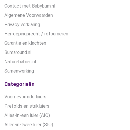
Contact met Babybum.nl
Algemene Voorwaarden
Privacy verklaring
Herroepingsrecht / retourneren
Garantie en klachten
Bumaround.nl
Naturebabies.nl
Samenwerking
Categorieën
Voorgevormde luiers
Prefolds en strikluiers
Alles-in-een luier (AIO)
Alles-in-twee luier (SIO)