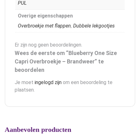
PUL
Overige eigenschappen
Overbroekje met flappen
,
Dubbele lekgootjes
Er zijn nog geen beoordelingen.
Wees de eerste om “Blueberry One Size
Capri Overbroekje – Brandweer” te
beoordelen
Je moet
ingelogd zijn
om een beoordeling te
plaatsen.
Aanbevolen producten