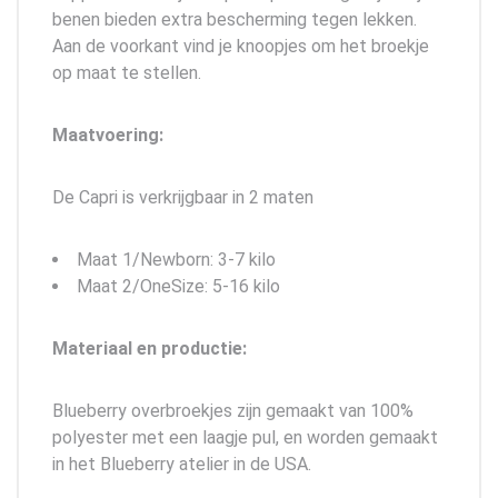
benen bieden extra bescherming tegen lekken.
Aan de voorkant vind je knoopjes om het broekje
op maat te stellen.
Maatvoering:
De Capri is verkrijgbaar in 2 maten
Maat 1/Newborn: 3-7 kilo
Maat 2/OneSize: 5-16 kilo
Materiaal en productie:
Blueberry overbroekjes zijn gemaakt van 100%
polyester met een laagje pul, en worden gemaakt
in het Blueberry atelier in de USA.