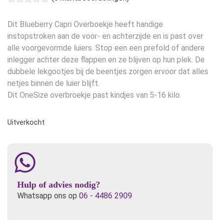
Dit Blueberry Capri Overboekje heeft handige
instopstroken aan de voor- en achterzijde en is past over
alle voorgevormde luiers. Stop een een prefold of andere
inlegger achter deze flappen en ze blijven op hun plek. De
dubbele lekgootjes bij de beentjes zorgen ervoor dat alles
netjes binnen de luier blijft.
Dit OneSize overbroekje past kindjes van 5-16 kilo.
Uitverkocht
Hulp of advies nodig?
Whatsapp ons op
06 - 4486 2909