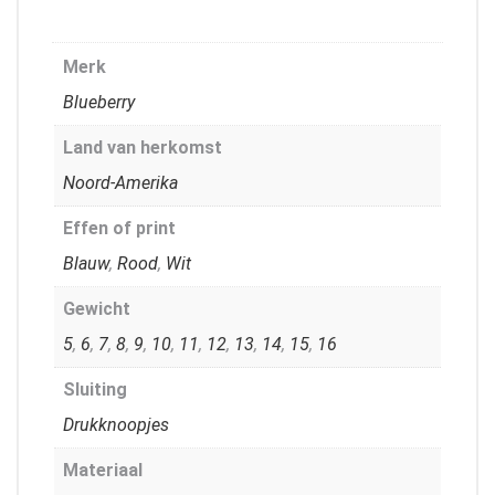
Merk
Blueberry
Land van herkomst
Noord-Amerika
Effen of print
Blauw
,
Rood
,
Wit
Gewicht
5
,
6
,
7
,
8
,
9
,
10
,
11
,
12
,
13
,
14
,
15
,
16
Sluiting
Drukknoopjes
Materiaal