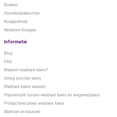
Boeken
Voordeelpakketten
Koopjeshoek
Newborn Koopjes
Informatie
Blog
FAQ
Waarom wasbare luiers?
Uitleg soorten luiers
Wasbare luiers wassen
Prijsverschil tussen wasbare luiers en wegwerpluiers
Productielocaties wasbare luiers
Markten en beurzen