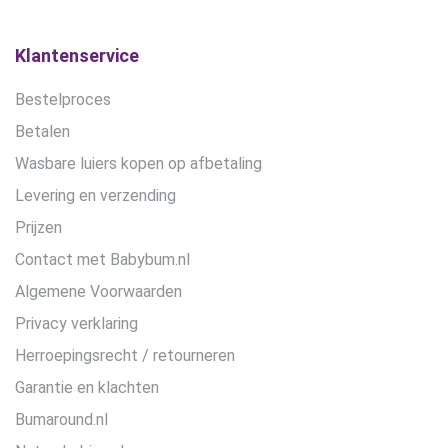
Klantenservice
Bestelproces
Betalen
Wasbare luiers kopen op afbetaling
Levering en verzending
Prijzen
Contact met Babybum.nl
Algemene Voorwaarden
Privacy verklaring
Herroepingsrecht / retourneren
Garantie en klachten
Bumaround.nl