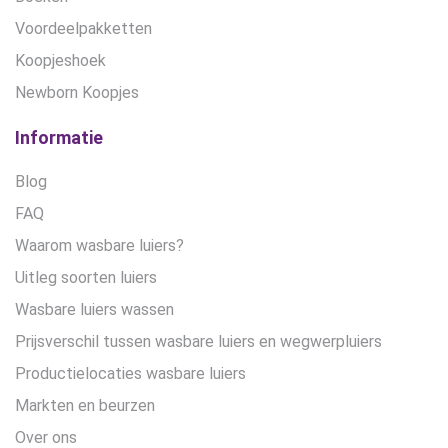
Voordeelpakketten
Koopjeshoek
Newborn Koopjes
Informatie
Blog
FAQ
Waarom wasbare luiers?
Uitleg soorten luiers
Wasbare luiers wassen
Prijsverschil tussen wasbare luiers en wegwerpluiers
Productielocaties wasbare luiers
Markten en beurzen
Over ons