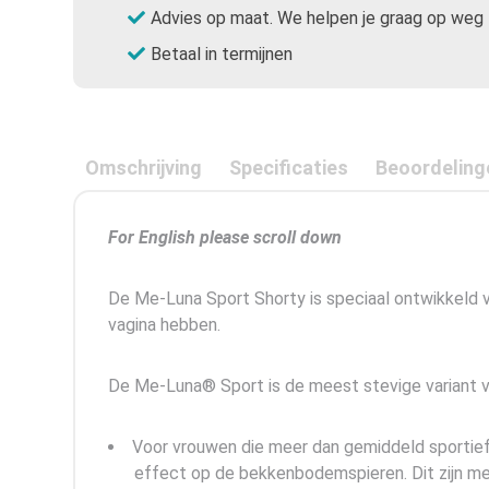
Advies op maat. We helpen je graag op weg
Betaal in termijnen
Omschrijving
Specificaties
Beoordeling
For English please scroll down
De Me-Luna Sport Shorty is speciaal ontwikkeld 
vagina hebben.
De Me-Luna® Sport is de meest stevige variant 
Voor vrouwen die meer dan gemiddeld sportief
effect op de bekkenbodemspieren. Dit zijn met 