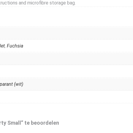
ructions and microfibre storage bag.
let
,
Fuchsia
parant (wit)
ty Small” te beoordelen