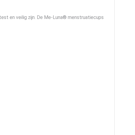
est en veilig zijn. De Me-Luna® menstruatiecups