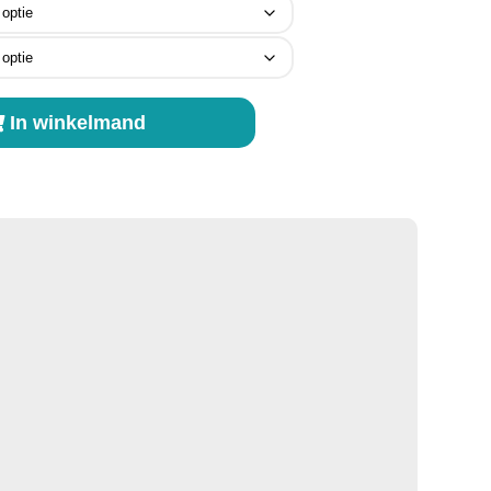
In winkelmand