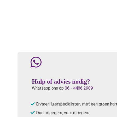
Hulp of advies nodig?
Whatsapp ons op
06 - 4486 2909
Ervaren luierspecialisten, met een groen har
Door moeders, voor moeders