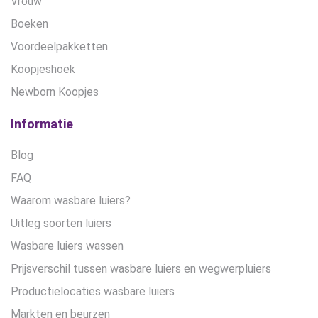
Vrouw
Boeken
Voordeelpakketten
Koopjeshoek
Newborn Koopjes
Informatie
Blog
FAQ
Waarom wasbare luiers?
Uitleg soorten luiers
Wasbare luiers wassen
Prijsverschil tussen wasbare luiers en wegwerpluiers
Productielocaties wasbare luiers
Markten en beurzen