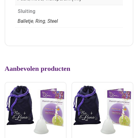
Sluiting
Balletje
,
Ring
,
Steel
Aanbevolen producten