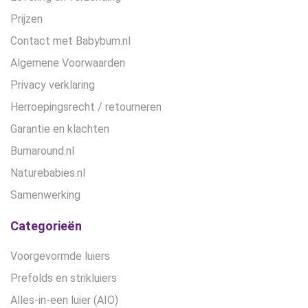
Prijzen
Contact met Babybum.nl
Algemene Voorwaarden
Privacy verklaring
Herroepingsrecht / retourneren
Garantie en klachten
Bumaround.nl
Naturebabies.nl
Samenwerking
Categorieën
Voorgevormde luiers
Prefolds en strikluiers
Alles-in-een luier (AIO)