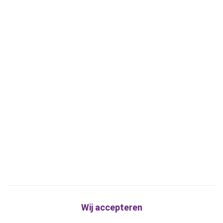
Wij accepteren