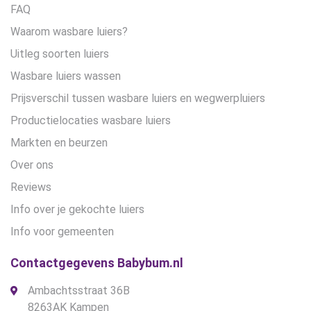
FAQ
Waarom wasbare luiers?
Uitleg soorten luiers
Wasbare luiers wassen
Prijsverschil tussen wasbare luiers en wegwerpluiers
Productielocaties wasbare luiers
Markten en beurzen
Over ons
Reviews
Info over je gekochte luiers
Info voor gemeenten
Contactgegevens Babybum.nl
Ambachtsstraat 36B
8263AK Kampen