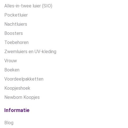
Alles-in-twee luier (SIO)
Pocketluier
Nachtluiers
Boosters
Toebehoren
Zwemluiers en UV-kleding
Vrouw
Boeken
Voordeelpakketten
Koopjeshoek
Newborn Koopjes
Informatie
Blog