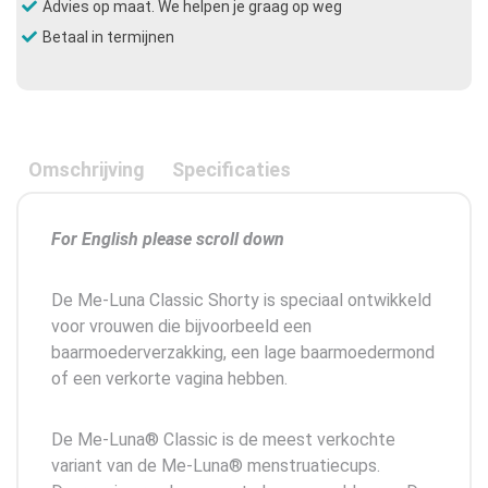
Advies op maat. We helpen je graag op weg
Betaal in termijnen
Omschrijving
Specificaties
For English please scroll down
De Me-Luna Classic Shorty is speciaal ontwikkeld
voor vrouwen die bijvoorbeeld een
baarmoederverzakking, een lage baarmoedermond
of een verkorte vagina hebben.
De Me-Luna® Classic is de meest verkochte
variant van de Me-Luna® menstruatiecups.