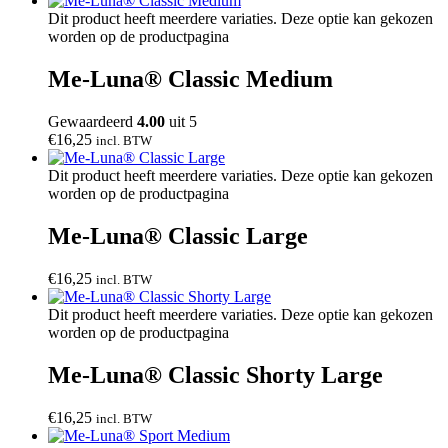
Dit product heeft meerdere variaties. Deze optie kan gekozen
worden op de productpagina
Me-Luna® Classic Medium
Gewaardeerd
4.00
uit 5
€
16,25
incl. BTW
Dit product heeft meerdere variaties. Deze optie kan gekozen
worden op de productpagina
Me-Luna® Classic Large
€
16,25
incl. BTW
Dit product heeft meerdere variaties. Deze optie kan gekozen
worden op de productpagina
Me-Luna® Classic Shorty Large
€
16,25
incl. BTW