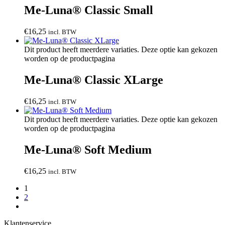
Me-Luna® Classic Small
€
16,25
incl. BTW
Dit product heeft meerdere variaties. Deze optie kan gekozen
worden op de productpagina
Me-Luna® Classic XLarge
€
16,25
incl. BTW
Dit product heeft meerdere variaties. Deze optie kan gekozen
worden op de productpagina
Me-Luna® Soft Medium
€
16,25
incl. BTW
1
2
Klantenservice