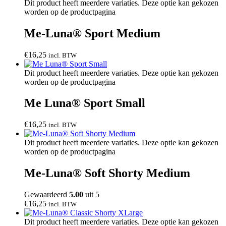
Dit product heeft meerdere variaties. Deze optie kan gekozen
worden op de productpagina
Me-Luna® Sport Medium
€
16,25
incl. BTW
Dit product heeft meerdere variaties. Deze optie kan gekozen
worden op de productpagina
Me Luna® Sport Small
€
16,25
incl. BTW
Dit product heeft meerdere variaties. Deze optie kan gekozen
worden op de productpagina
Me-Luna® Soft Shorty Medium
Gewaardeerd
5.00
uit 5
€
16,25
incl. BTW
Dit product heeft meerdere variaties. Deze optie kan gekozen