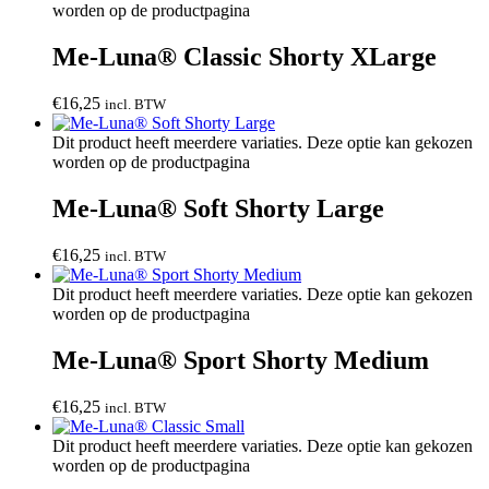
worden op de productpagina
Me-Luna® Classic Shorty XLarge
€
16,25
incl. BTW
Dit product heeft meerdere variaties. Deze optie kan gekozen
worden op de productpagina
Me-Luna® Soft Shorty Large
€
16,25
incl. BTW
Dit product heeft meerdere variaties. Deze optie kan gekozen
worden op de productpagina
Me-Luna® Sport Shorty Medium
€
16,25
incl. BTW
Dit product heeft meerdere variaties. Deze optie kan gekozen
worden op de productpagina