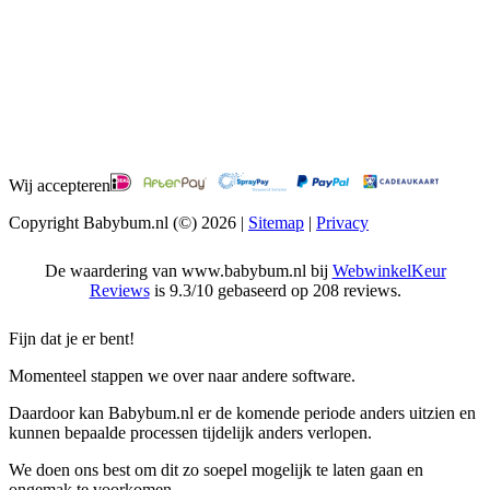
Wij accepteren
Copyright Babybum.nl (©) 2026 |
Sitemap
|
Privacy
De waardering van www.babybum.nl bij
WebwinkelKeur
Reviews
is 9.3/10 gebaseerd op 208 reviews.
Fijn dat je er bent!
Momenteel stappen we over naar andere software.
Daardoor kan Babybum.nl er de komende periode anders uitzien en
kunnen bepaalde processen tijdelijk anders verlopen.
We doen ons best om dit zo soepel mogelijk te laten gaan en
ongemak te voorkomen.