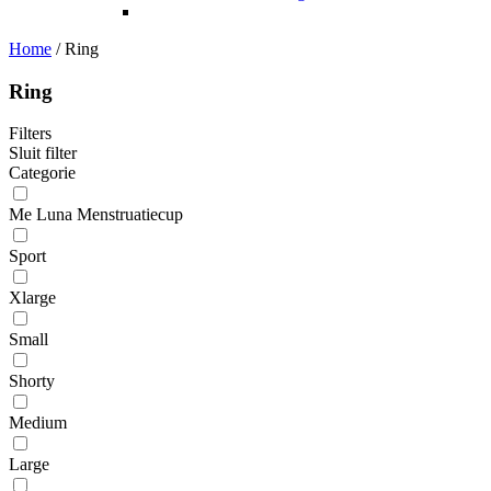
Home
/
Ring
Ring
Filters
Sluit filter
Categorie
Me Luna Menstruatiecup
Sport
Xlarge
Small
Shorty
Medium
Large